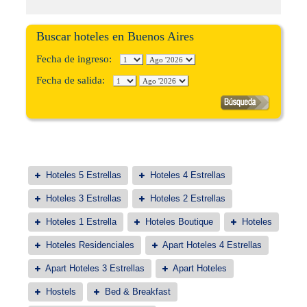
Buscar hoteles en Buenos Aires
Fecha de ingreso:
Fecha de salida:
Hoteles 5 Estrellas
Hoteles 4 Estrellas
Hoteles 3 Estrellas
Hoteles 2 Estrellas
Hoteles 1 Estrella
Hoteles Boutique
Hoteles
Hoteles Residenciales
Apart Hoteles 4 Estrellas
Apart Hoteles 3 Estrellas
Apart Hoteles
Hostels
Bed & Breakfast