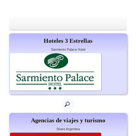
Hoteles 3 Estrellas
Sarmiento Palace Hotel
Agencias de viajes y turismo
Share Argentina