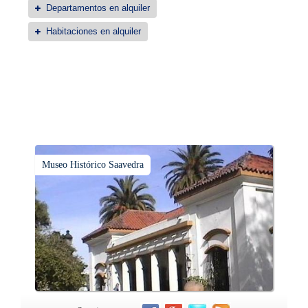
Departamentos en alquiler
Habitaciones en alquiler
Museo Histórico Saavedra