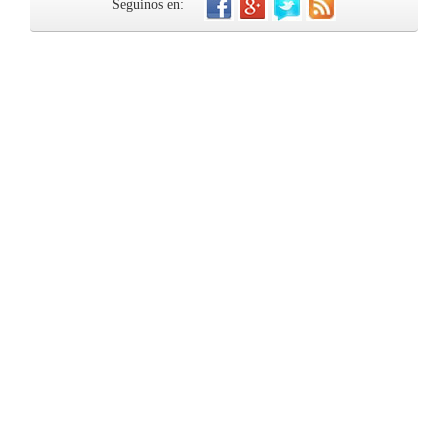
Seguinos en: