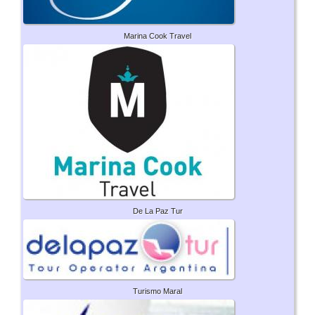
Marina Cook Travel
De La Paz Tur
Turismo Maral