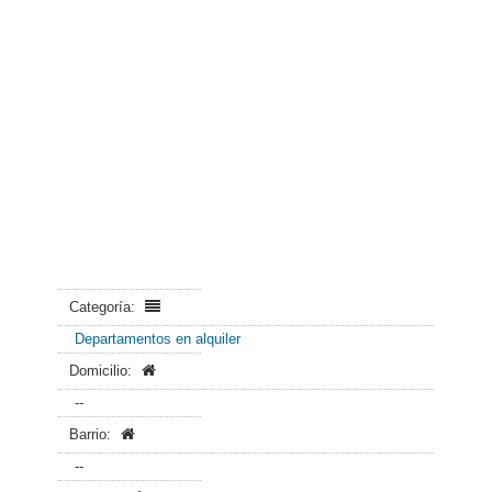
Categoría:
Departamentos en alquiler
Domicilio:
--
Barrio:
--