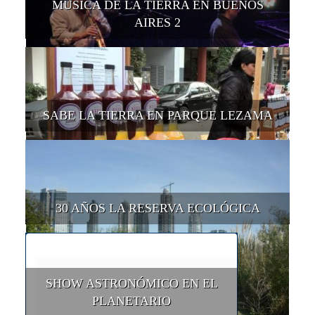
MÚSICA DE LA TIERRA EN BUENOS
AIRES 2
SABE LA TIERRA EN PARQUE LEZAMA
30 AÑOS LA RESERVA ECOLÓGICA
SHOW ASTRONÓMICO EN EL
PLANETARIO