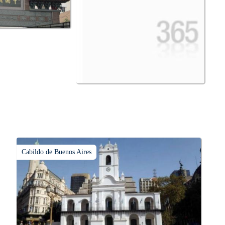
Cabildo de Buenos Aires