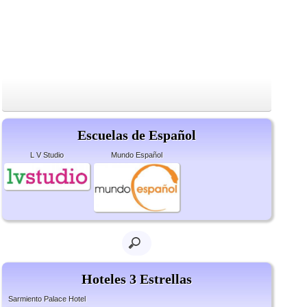
Escuelas de Español
L V Studio
Mundo Español
Hoteles 3 Estrellas
Sarmiento Palace Hotel