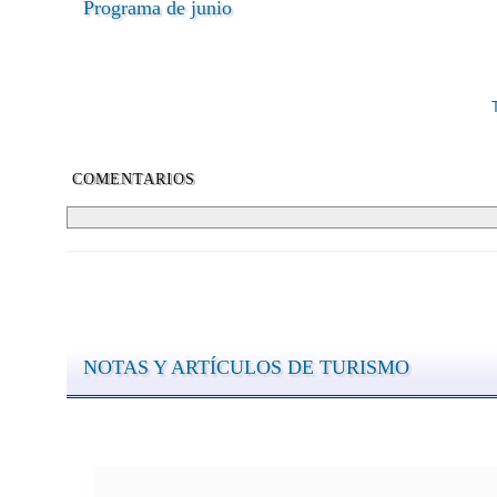
Programa de junio
COMENTARIOS
NOTAS Y ARTÍCULOS DE TURISMO