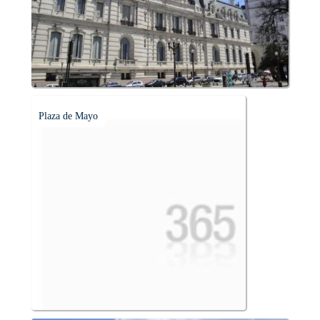
Plaza de Mayo