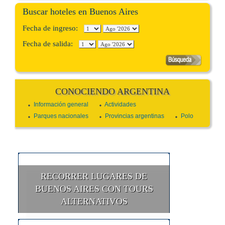
Buscar hoteles en Buenos Aires
Fecha de ingreso:
Fecha de salida:
CONOCIENDO ARGENTINA
Información general
Actividades
Parques nacionales
Provincias argentinas
Polo
RECORRER LUGARES DE
BUENOS AIRES CON TOURS
ALTERNATIVOS