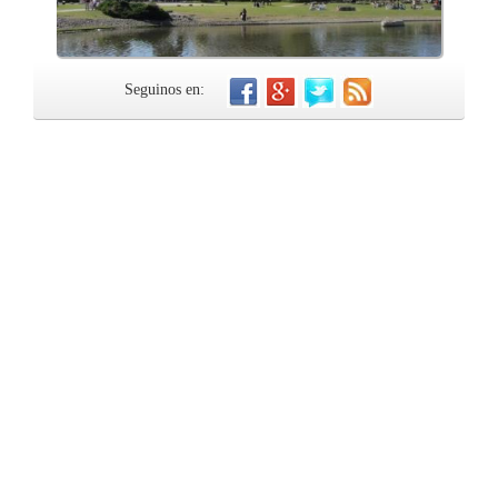
Seguinos en: