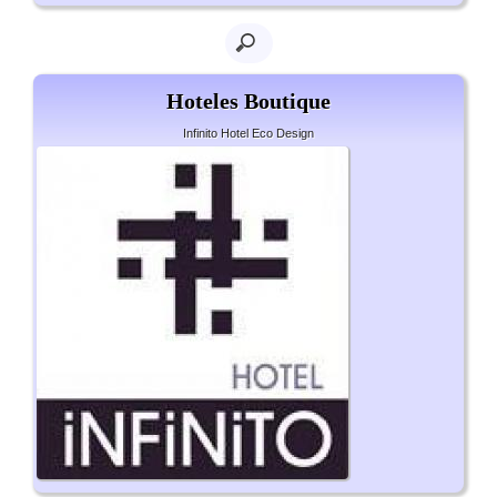
Hoteles Boutique
Infinito Hotel Eco Design