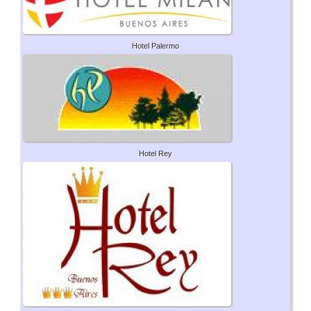
Hotel Palermo
Hotel Rey