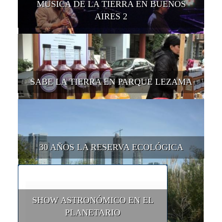
MÚSICA DE LA TIERRA EN BUENOS
AIRES 2
SABE LA TIERRA EN PARQUE LEZAMA
30 AÑOS LA RESERVA ECOLÓGICA
SHOW ASTRONÓMICO EN EL
PLANETARIO