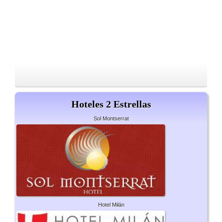
Hoteles 2 Estrellas
Sol Montserrat
Hotel Milán