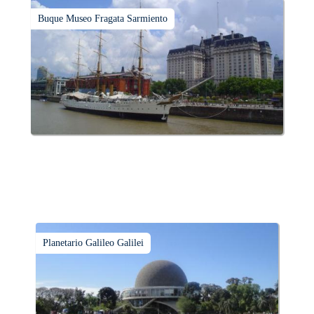
Buque Museo Fragata Sarmiento
Planetario Galileo Galilei