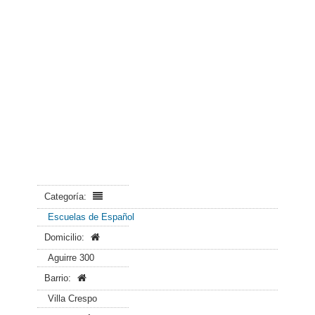
Categoría:
Escuelas de Español
Domicilio:
Aguirre 300
Barrio:
Villa Crespo