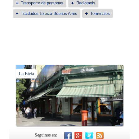
Transporte de personas
Radiotaxis
Traslados Ezeiza-Buenos Aires
Terminales
La Biela
Seguinos en: