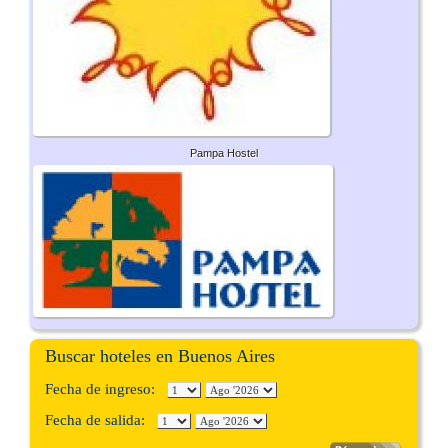
Pampa Hostel
Buscar hoteles en Buenos Aires
Fecha de ingreso:
Fecha de salida: