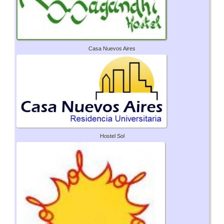
Casa Nuevos Aires
Hostel Sol