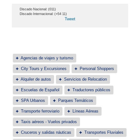
Discado Nacional: (011)
Discado Internacional: (+54 11)
Tweet
Agencias de viajes y turismo
City Tours y Excursiones
Personal Shoppers
Alquiler de autos
Servicios de Relocation
Escuelas de Español
Traductores públicos
SPA Urbanos
Parques Temáticos
Transporte ferroviario
Líneas Aéreas
Taxis aéreos - Vuelos privados
Cruceros y salidas náuticas
Transportes Fluviales