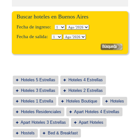
Buscar hoteles en Buenos Aires
Fecha de ingreso:
Fecha de salida:
Hoteles 5 Estrellas
Hoteles 4 Estrellas
Hoteles 3 Estrellas
Hoteles 2 Estrellas
Hoteles 1 Estrella
Hoteles Boutique
Hoteles
Hoteles Residenciales
Apart Hoteles 4 Estrellas
Apart Hoteles 3 Estrellas
Apart Hoteles
Hostels
Bed & Breakfast