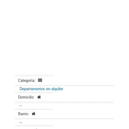
Categoría:
Departamentos en alquiler
Domicilio:
--
Barrio:
--