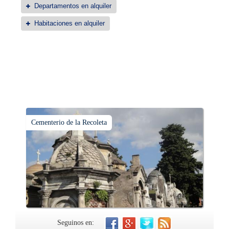
Departamentos en alquiler
Habitaciones en alquiler
Cementerio de la Recoleta
Seguinos en: