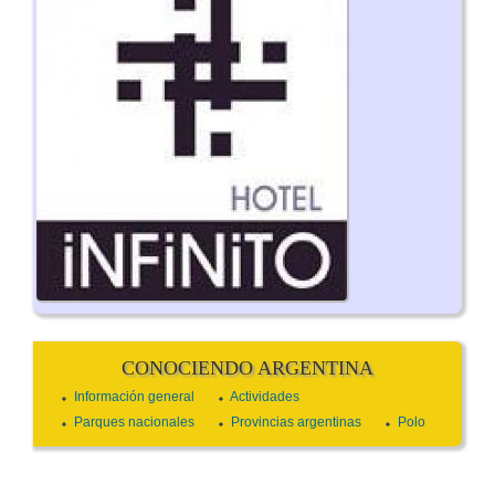
CONOCIENDO ARGENTINA
Información general
Actividades
Parques nacionales
Provincias argentinas
Polo