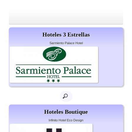
Hoteles 3 Estrellas
Sarmiento Palace Hotel
Hoteles Boutique
Infinito Hotel Eco Design