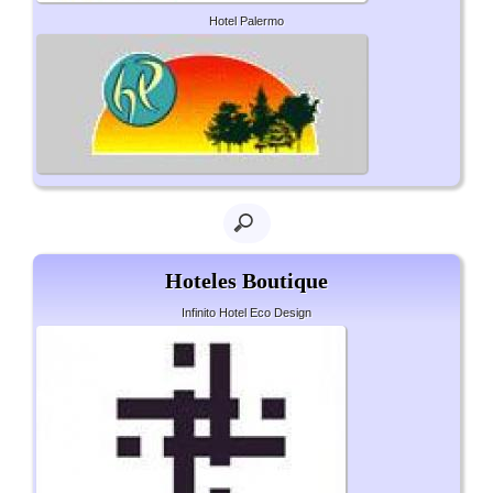
Hotel Palermo
Hoteles Boutique
Infinito Hotel Eco Design