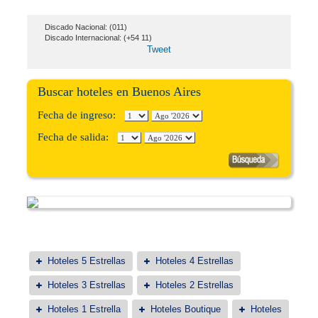
Discado Nacional: (011)
Discado Internacional: (+54 11)
Tweet
Buscar hoteles en Buenos Aires
Fecha de ingreso:
Fecha de salida:
Hoteles 5 Estrellas
Hoteles 4 Estrellas
Hoteles 3 Estrellas
Hoteles 2 Estrellas
Hoteles 1 Estrella
Hoteles Boutique
Hoteles