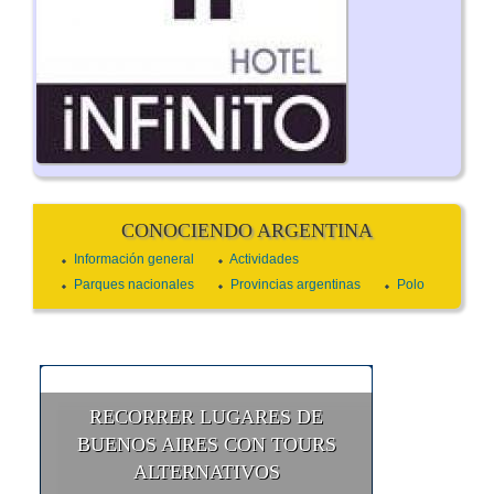
CONOCIENDO ARGENTINA
Información general
Actividades
Parques nacionales
Provincias argentinas
Polo
RECORRER LUGARES DE
BUENOS AIRES CON TOURS
ALTERNATIVOS