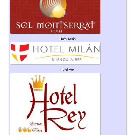
Hotel Milán
Hotel Rey