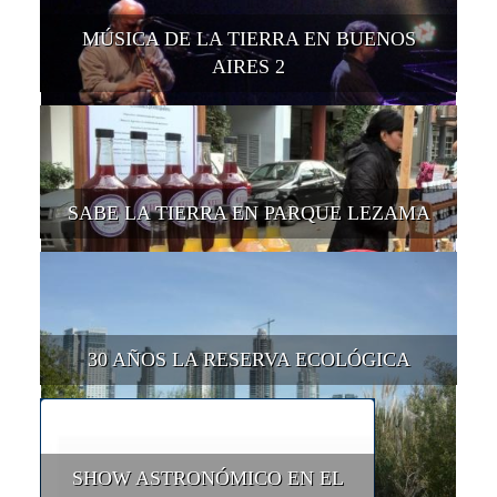
MÚSICA DE LA TIERRA EN BUENOS
AIRES 2
SABE LA TIERRA EN PARQUE LEZAMA
30 AÑOS LA RESERVA ECOLÓGICA
SHOW ASTRONÓMICO EN EL