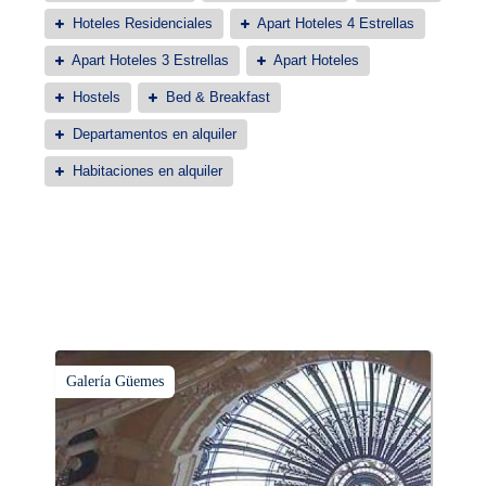
Hoteles Residenciales
Apart Hoteles 4 Estrellas
Apart Hoteles 3 Estrellas
Apart Hoteles
Hostels
Bed & Breakfast
Departamentos en alquiler
Habitaciones en alquiler
Galería Güemes