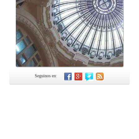
Seguinos en: