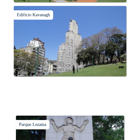
Edificio Kavanagh
Parque Lezama