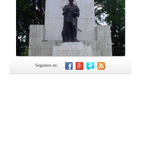
Seguinos en: