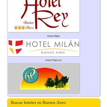
Hotel Milán
Hotel Palermo
Buscar hoteles en Buenos Aires