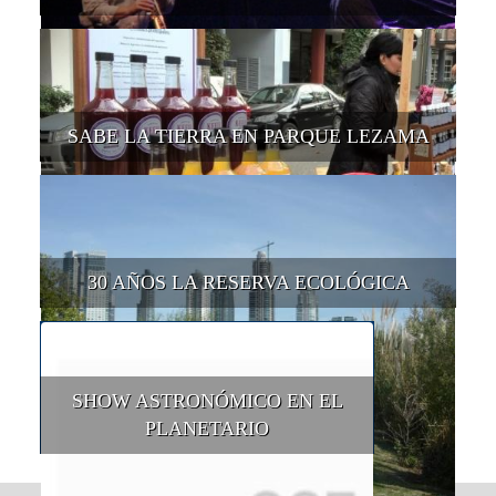
SABE LA TIERRA EN PARQUE LEZAMA
30 AÑOS LA RESERVA ECOLÓGICA
SHOW ASTRONÓMICO EN EL
PLANETARIO