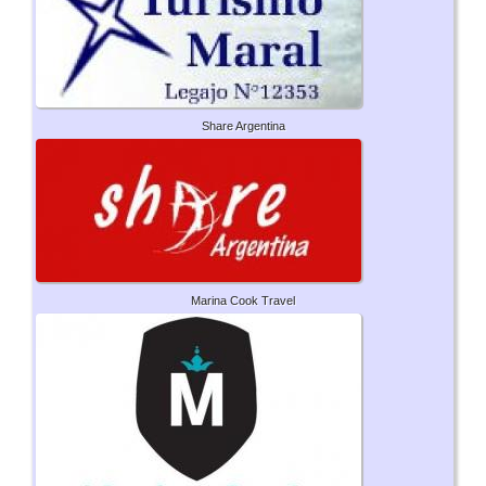
Share Argentina
Marina Cook Travel