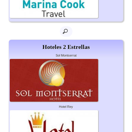
Hoteles 2 Estrellas
Sol Montserrat
Hotel Rey