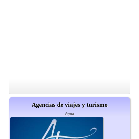
Agencias de viajes y turismo
Atyca