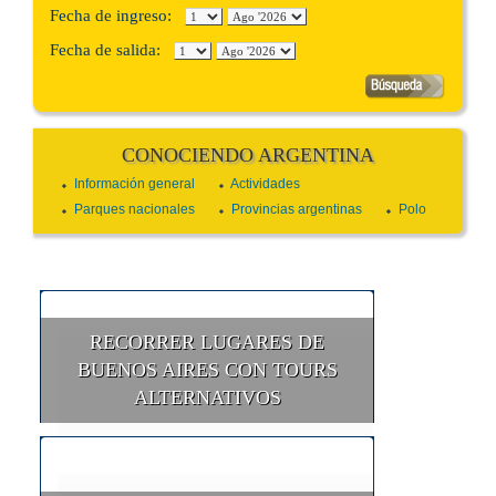
Fecha de ingreso:
Fecha de salida:
CONOCIENDO ARGENTINA
Información general
Actividades
Parques nacionales
Provincias argentinas
Polo
RECORRER LUGARES DE
BUENOS AIRES CON TOURS
ALTERNATIVOS