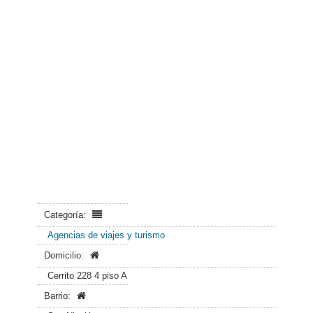
Categoría:
Agencias de viajes y turismo
Domicilio:
Cerrito 228 4 piso A
Barrio: