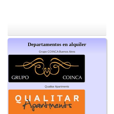
Departamentos en alquiler
Grupo COINCA Buenos Aires
Qualitar Apartments