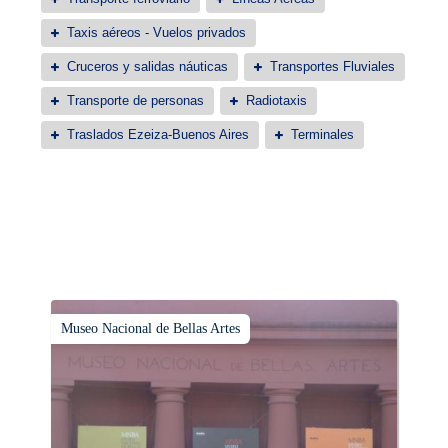
Taxis aéreos - Vuelos privados
Cruceros y salidas náuticas
Transportes Fluviales
Transporte de personas
Radiotaxis
Traslados Ezeiza-Buenos Aires
Terminales
Museo Nacional de Bellas Artes