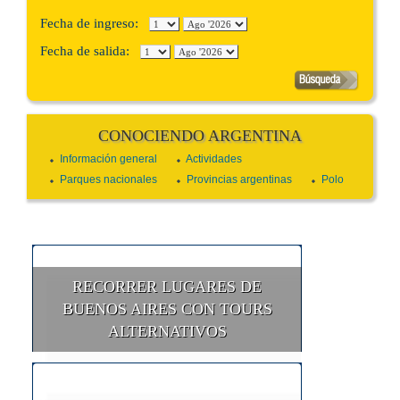
Fecha de ingreso:
Fecha de salida:
CONOCIENDO ARGENTINA
Información general
Actividades
Parques nacionales
Provincias argentinas
Polo
RECORRER LUGARES DE
BUENOS AIRES CON TOURS
ALTERNATIVOS