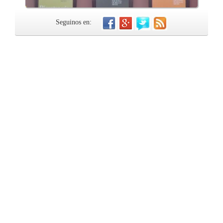
Seguinos en: