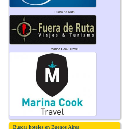
Fuera de Ruta
Marina Cook Travel
Buscar hoteles en Buenos Aires