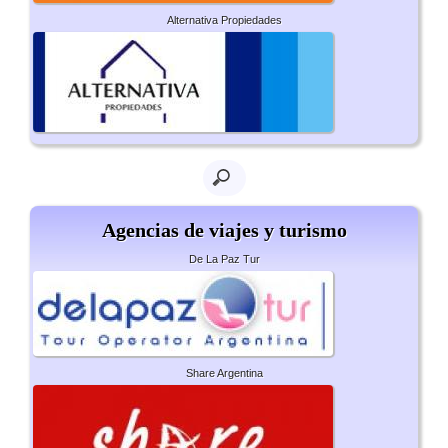
Alternativa Propiedades
Agencias de viajes y turismo
De La Paz Tur
Share Argentina