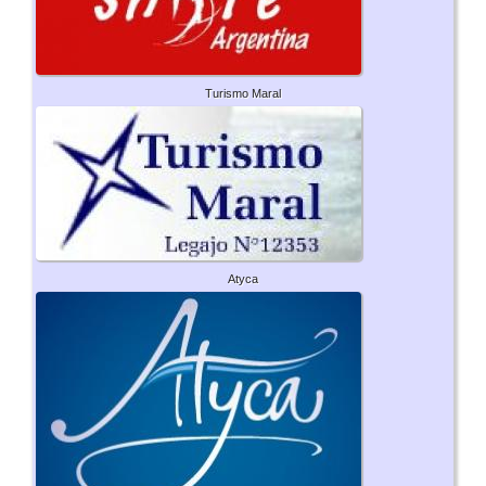
Turismo Maral
Atyca