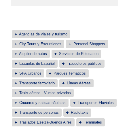
Agencias de viajes y turismo
City Tours y Excursiones
Personal Shoppers
Alquiler de autos
Servicios de Relocation
Escuelas de Español
Traductores públicos
SPA Urbanos
Parques Temáticos
Transporte ferroviario
Líneas Aéreas
Taxis aéreos - Vuelos privados
Cruceros y salidas náuticas
Transportes Fluviales
Transporte de personas
Radiotaxis
Traslados Ezeiza-Buenos Aires
Terminales