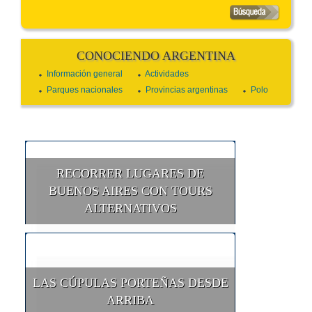
CONOCIENDO ARGENTINA
Información general
Actividades
Parques nacionales
Provincias argentinas
Polo
RECORRER LUGARES DE
BUENOS AIRES CON TOURS
ALTERNATIVOS
LAS CÚPULAS PORTEÑAS DESDE
ARRIBA