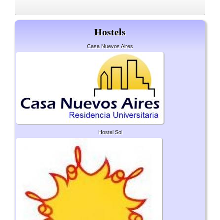
Hostels
Casa Nuevos Aires
Hostel Sol