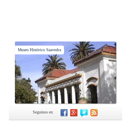
Museo Histórico Saavedra
Seguinos en: