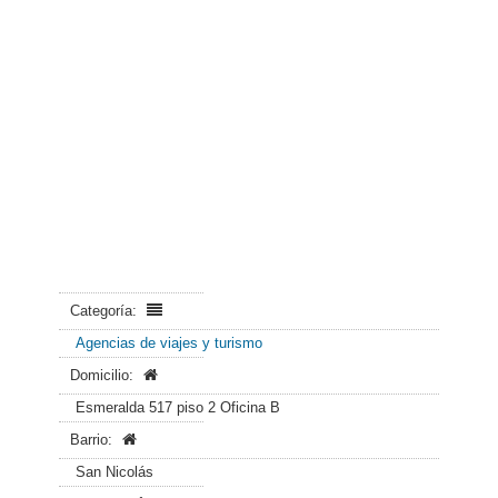
Categoría:
Agencias de viajes y turismo
Domicilio:
Esmeralda 517 piso 2 Oficina B
Barrio:
San Nicolás