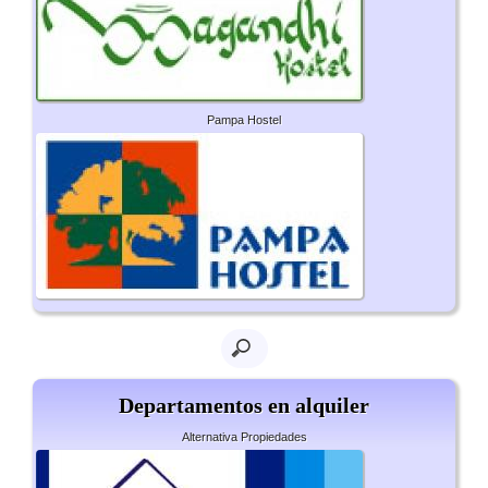
Pampa Hostel
Departamentos en alquiler
Alternativa Propiedades