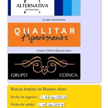
Qualitar Apartments
Grupo COINCA Buenos Aires
Buscar hoteles en Buenos Aires
Fecha de ingreso:
Fecha de salida: