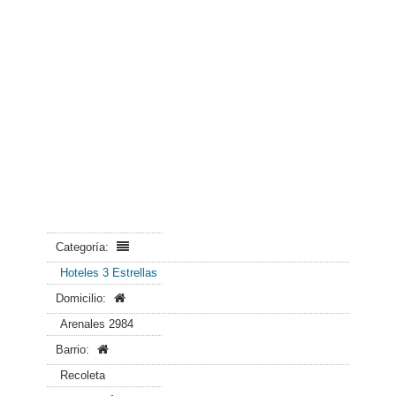
Categoría:
Hoteles 3 Estrellas
Domicilio:
Arenales 2984
Barrio:
Recoleta