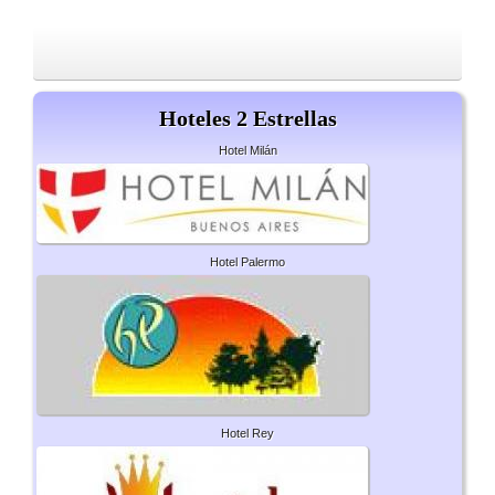
Hoteles 2 Estrellas
Hotel Milán
Hotel Palermo
Hotel Rey