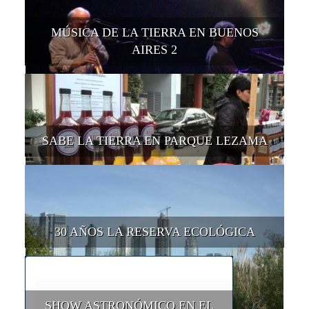
MÚSICA DE LA TIERRA EN BUENOS
AIRES 2
SABE LA TIERRA EN PARQUE LEZAMA
30 AÑOS LA RESERVA ECOLÓGICA
SHOW ASTRONÓMICO EN EL