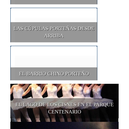
LAS CÚPULAS PORTEÑAS DESDE
ARRIBA
EL BARRIO CHINO PORTEÑO
EL LAGO DE LOS CISNES EN EL PARQUE
CENTENARIO