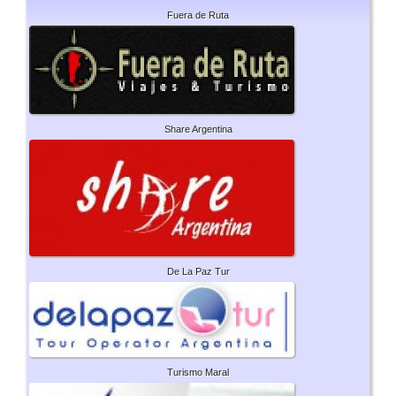
Fuera de Ruta
Share Argentina
De La Paz Tur
Turismo Maral