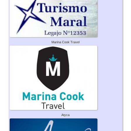
Marina Cook Travel
Atyca