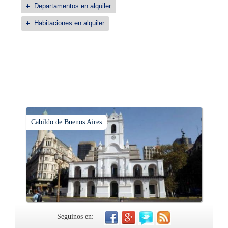
Departamentos en alquiler
Habitaciones en alquiler
Cabildo de Buenos Aires
Seguinos en: