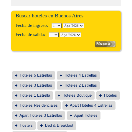
Buscar hoteles en Buenos Aires
Fecha de ingreso:
Fecha de salida:
Hoteles 5 Estrellas
Hoteles 4 Estrellas
Hoteles 3 Estrellas
Hoteles 2 Estrellas
Hoteles 1 Estrella
Hoteles Boutique
Hoteles
Hoteles Residenciales
Apart Hoteles 4 Estrellas
Apart Hoteles 3 Estrellas
Apart Hoteles
Hostels
Bed & Breakfast