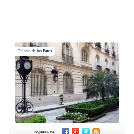
Palacio de los Patos
Seguinos en: