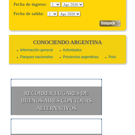
Fecha de ingreso:
Fecha de salida:
CONOCIENDO ARGENTINA
Información general
Actividades
Parques nacionales
Provincias argentinas
Polo
RECORRER LUGARES DE
BUENOS AIRES CON TOURS
ALTERNATIVOS