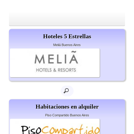
Hoteles 5 Estrellas
Meliá Buenos Aires
Habitaciones en alquiler
Piso Compartido Buenos Aires