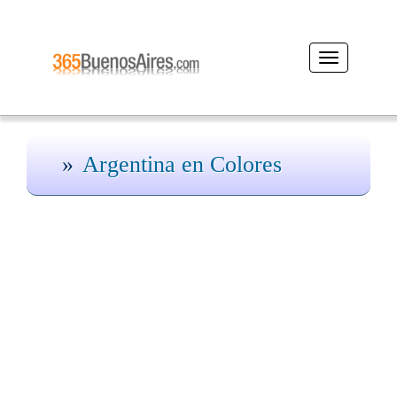
Desplegar
navegación
Argentina en Colores