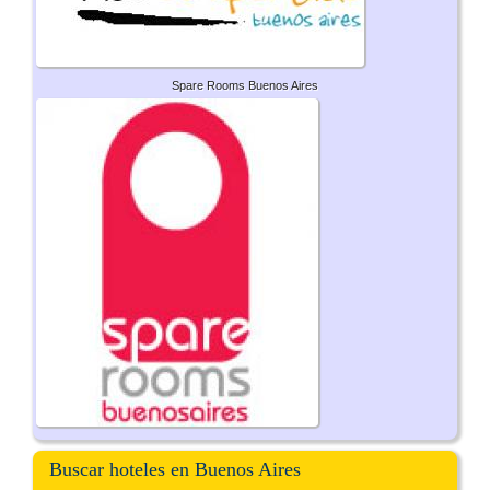
Spare Rooms Buenos Aires
Buscar hoteles en Buenos Aires