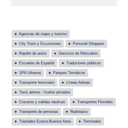
Agencias de viajes y turismo
City Tours y Excursiones
Personal Shoppers
Alquiler de autos
Servicios de Relocation
Escuelas de Español
Traductores públicos
SPA Urbanos
Parques Temáticos
Transporte ferroviario
Líneas Aéreas
Taxis aéreos - Vuelos privados
Cruceros y salidas náuticas
Transportes Fluviales
Transporte de personas
Radiotaxis
Traslados Ezeiza-Buenos Aires
Terminales