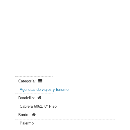
Categoría:
Agencias de viajes y turismo
Domicilio:
Cabrera 6061, 8º Piso
Barrio:
Palermo