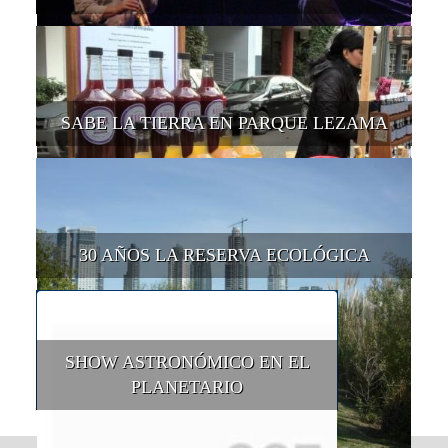
SABE LA TIERRA EN PARQUE LEZAMA
30 AÑOS LA RESERVA ECOLÓGICA
SHOW ASTRONÓMICO EN EL
PLANETARIO