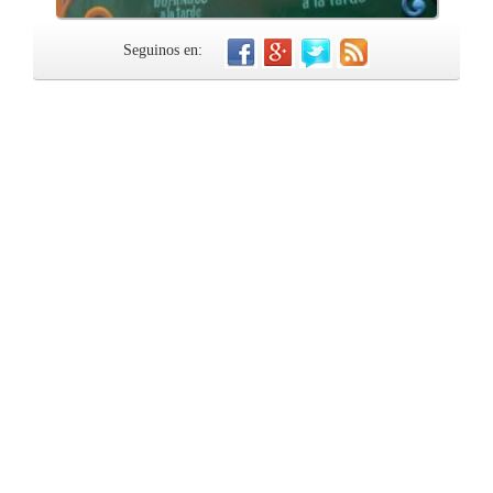
Seguinos en: