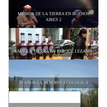
MÚSICA DE LA TIERRA EN BUENOS
AIRES 2
SABE LA TIERRA EN PARQUE LEZAMA
30 AÑOS LA RESERVA ECOLÓGICA