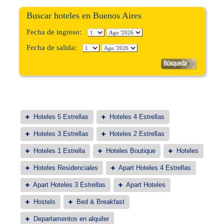
Buscar hoteles en Buenos Aires
Fecha de ingreso:
Fecha de salida:
Hoteles 5 Estrellas
Hoteles 4 Estrellas
Hoteles 3 Estrellas
Hoteles 2 Estrellas
Hoteles 1 Estrella
Hoteles Boutique
Hoteles
Hoteles Residenciales
Apart Hoteles 4 Estrellas
Apart Hoteles 3 Estrellas
Apart Hoteles
Hostels
Bed & Breakfast
Departamentos en alquiler