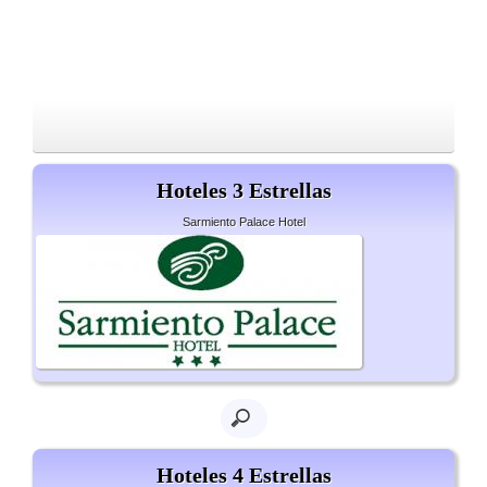
Hoteles 3 Estrellas
Sarmiento Palace Hotel
Hoteles 4 Estrellas