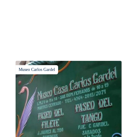
Museo Carlos Gardel