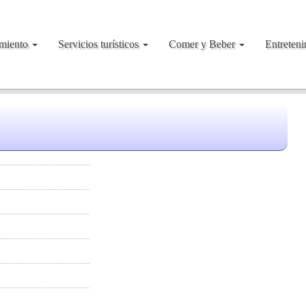
amiento
Servicios turísticos
Comer y Beber
Entreten