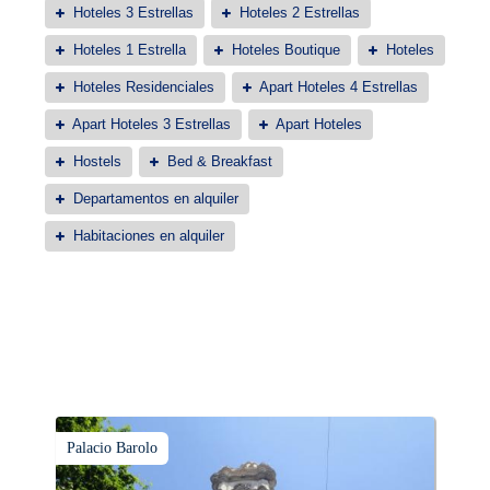
Hoteles 3 Estrellas
Hoteles 2 Estrellas
Hoteles 1 Estrella
Hoteles Boutique
Hoteles
Hoteles Residenciales
Apart Hoteles 4 Estrellas
Apart Hoteles 3 Estrellas
Apart Hoteles
Hostels
Bed & Breakfast
Departamentos en alquiler
Habitaciones en alquiler
Palacio Barolo