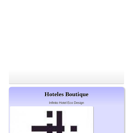
Hoteles Boutique
Infinito Hotel Eco Design