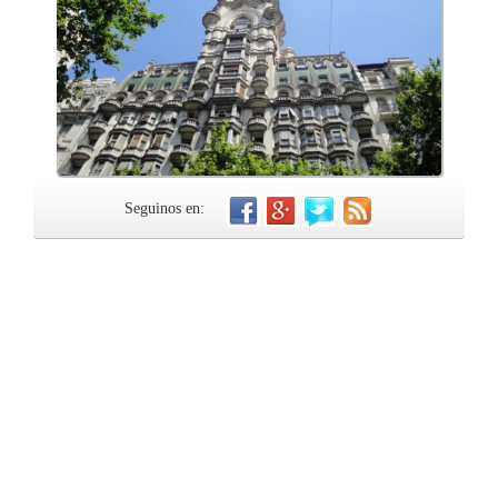
Seguinos en: