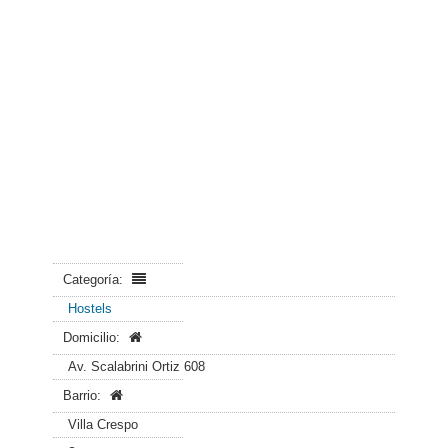
Categoría:
Hostels
Domicilio:
Av. Scalabrini Ortiz 608
Barrio:
Villa Crespo