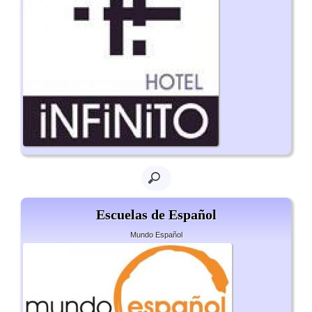
Escuelas de Español
Mundo Español