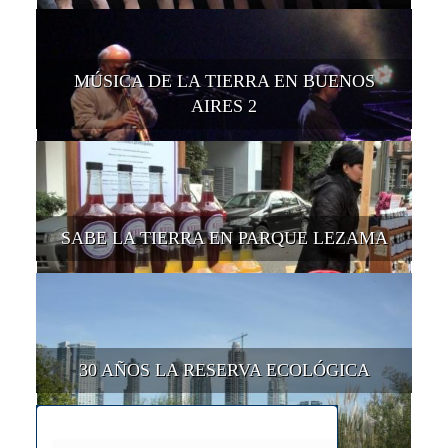
MÚSICA DE LA TIERRA EN BUENOS
AIRES 2
SABE LA TIERRA EN PARQUE LEZAMA
30 AÑOS LA RESERVA ECOLÓGICA