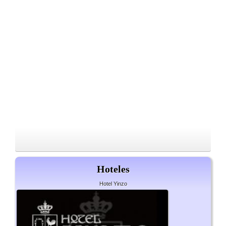
Hoteles
Hotel Yinzo