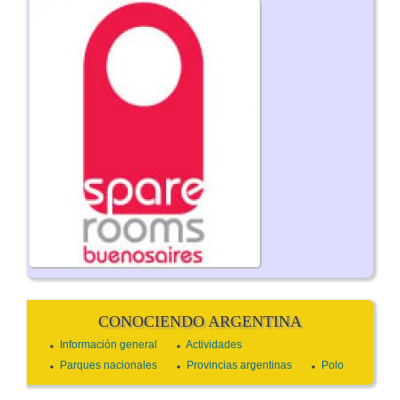
CONOCIENDO ARGENTINA
Información general
Actividades
Parques nacionales
Provincias argentinas
Polo