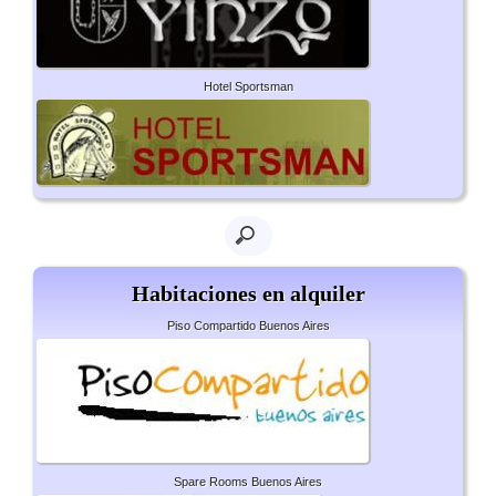
Hotel Sportsman
Habitaciones en alquiler
Piso Compartido Buenos Aires
Spare Rooms Buenos Aires