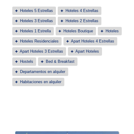
Hoteles 5 Estrellas
Hoteles 4 Estrellas
Hoteles 3 Estrellas
Hoteles 2 Estrellas
Hoteles 1 Estrella
Hoteles Boutique
Hoteles
Hoteles Residenciales
Apart Hoteles 4 Estrellas
Apart Hoteles 3 Estrellas
Apart Hoteles
Hostels
Bed & Breakfast
Departamentos en alquiler
Habitaciones en alquiler