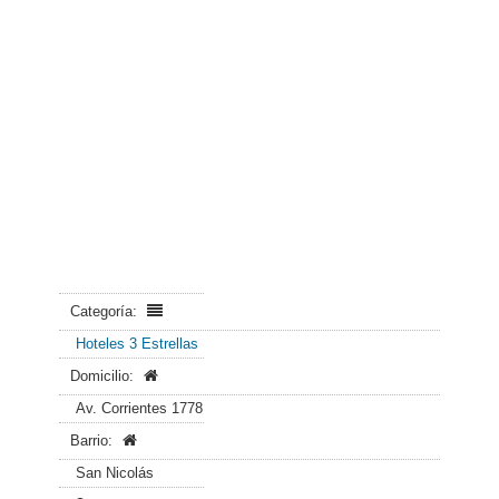
Categoría:
Hoteles 3 Estrellas
Domicilio:
Av. Corrientes 1778
Barrio:
San Nicolás