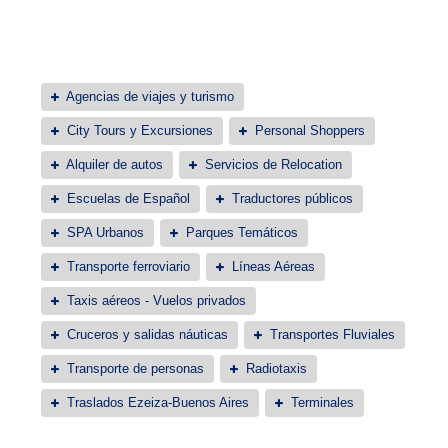
Agencias de viajes y turismo
City Tours y Excursiones
Personal Shoppers
Alquiler de autos
Servicios de Relocation
Escuelas de Español
Traductores públicos
SPA Urbanos
Parques Temáticos
Transporte ferroviario
Líneas Aéreas
Taxis aéreos - Vuelos privados
Cruceros y salidas náuticas
Transportes Fluviales
Transporte de personas
Radiotaxis
Traslados Ezeiza-Buenos Aires
Terminales