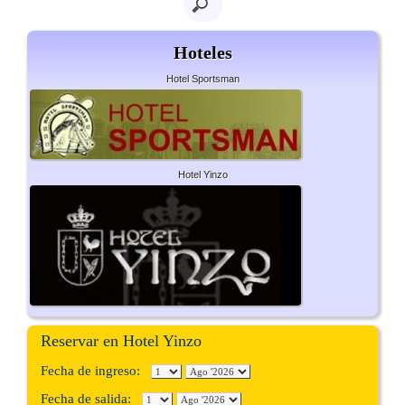
Hoteles
Hotel Sportsman
Hotel Yinzo
Reservar en Hotel Yinzo
Fecha de ingreso:
Fecha de salida: