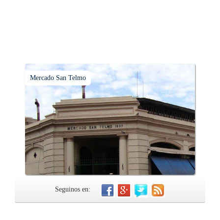
Mercado San Telmo
Seguinos en: