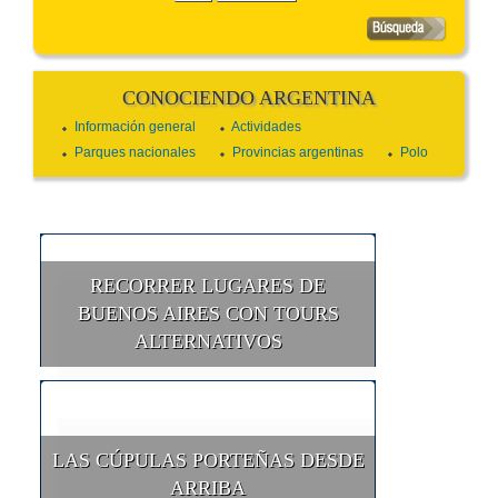
CONOCIENDO ARGENTINA
Información general
Actividades
Parques nacionales
Provincias argentinas
Polo
RECORRER LUGARES DE
BUENOS AIRES CON TOURS
ALTERNATIVOS
LAS CÚPULAS PORTEÑAS DESDE
ARRIBA