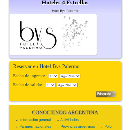
Hoteles 4 Estrellas
Hotel Bys Palermo
Reservar en Hotel Bys Palermo
Fecha de ingreso:
Fecha de salida:
CONOCIENDO ARGENTINA
Información general
Actividades
Parques nacionales
Provincias argentinas
Polo