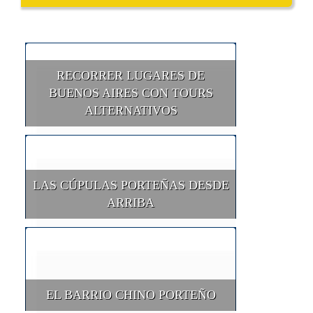
RECORRER LUGARES DE
BUENOS AIRES CON TOURS
ALTERNATIVOS
LAS CÚPULAS PORTEÑAS DESDE
ARRIBA
EL BARRIO CHINO PORTEÑO