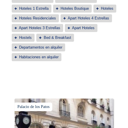
Hoteles 1 Estrella
Hoteles Boutique
Hoteles
Hoteles Residenciales
Apart Hoteles 4 Estrellas
Apart Hoteles 3 Estrellas
Apart Hoteles
Hostels
Bed & Breakfast
Departamentos en alquiler
Habitaciones en alquiler
Palacio de los Patos