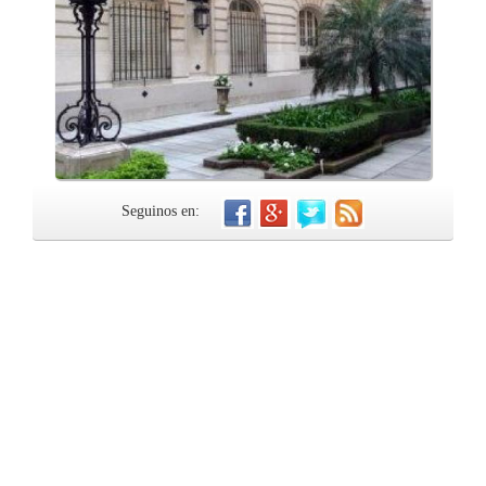
Seguinos en: