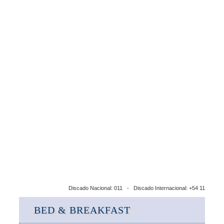
Discado Nacional: 011 - Discado Internacional: +54 11
BED & BREAKFAST