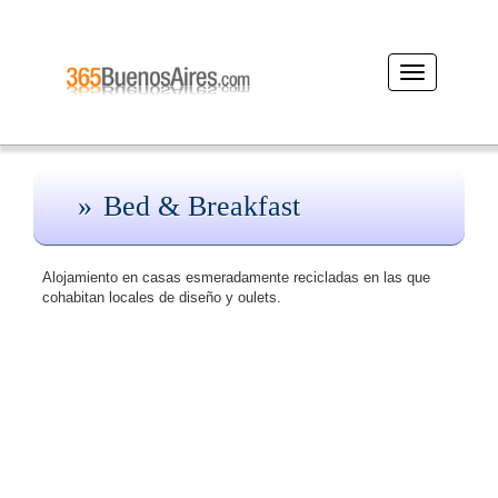
Desplegar
navegación
Bed & Breakfast
Alojamiento en casas esmeradamente recicladas en las que
cohabitan locales de diseño y oulets.