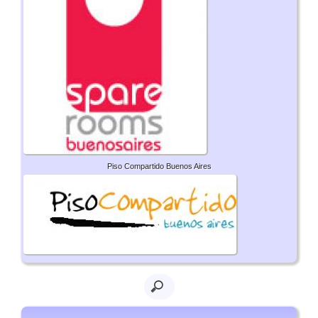
Piso Compartido Buenos Aires