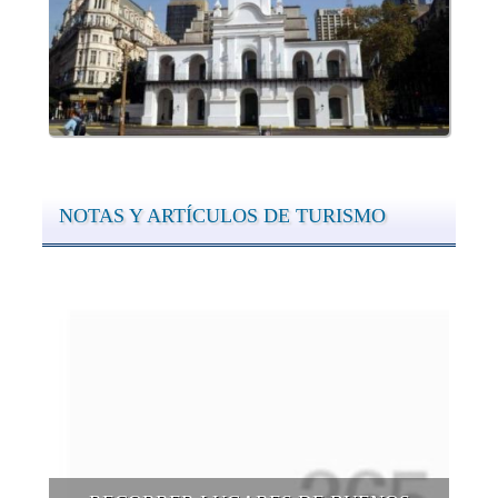
NOTAS Y ARTÍCULOS DE TURISMO