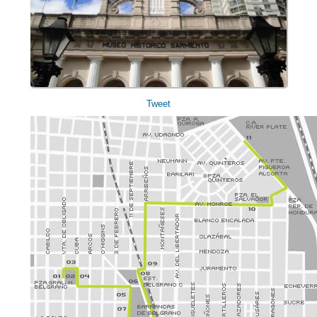
Tweet