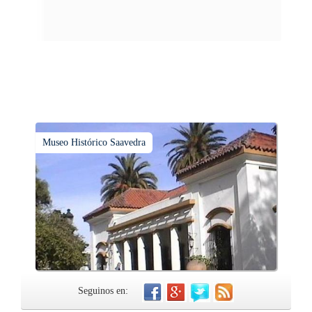
tiempo.
Museo Histórico Saavedra
Seguinos en: