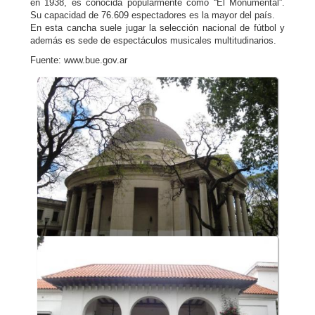
en 1938, es conocida popularmente como “El Monumental”.
Su capacidad de 76.609 espectadores es la mayor del país.
En esta cancha suele jugar la selección nacional de fútbol y
además es sede de espectáculos musicales multitudinarios.
Fuente: www.bue.gov.ar