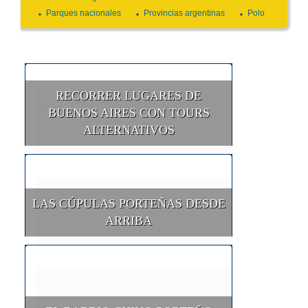
Parques nacionales
Provincias argentinas
Polo
RECORRER LUGARES DE
BUENOS AIRES CON TOURS
ALTERNATIVOS
LAS CÚPULAS PORTEÑAS DESDE
ARRIBA