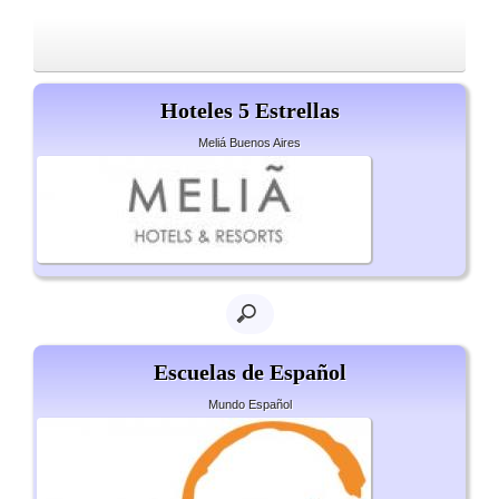
Hoteles 5 Estrellas
Meliá Buenos Aires
Escuelas de Español
Mundo Español