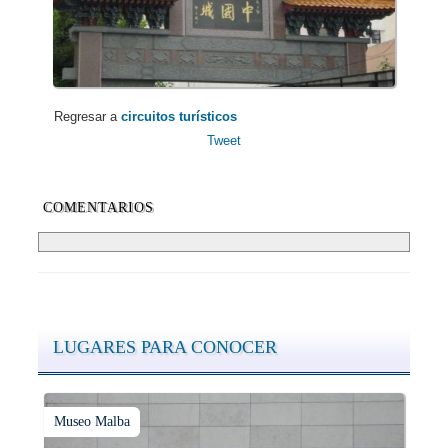
Regresar a
circuitos turísticos
Tweet
COMENTARIOS
LUGARES PARA CONOCER
Museo Malba