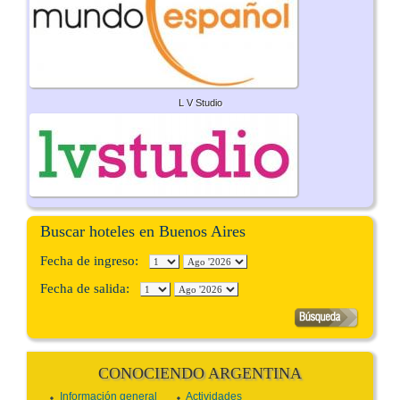
L V Studio
Buscar hoteles en Buenos Aires
Fecha de ingreso:
Fecha de salida:
CONOCIENDO ARGENTINA
Información general
Actividades