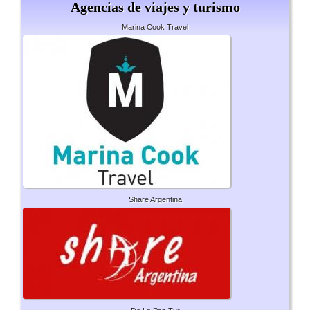
Agencias de viajes y turismo
Marina Cook Travel
Share Argentina