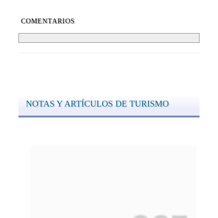
COMENTARIOS
NOTAS Y ARTÍCULOS DE TURISMO