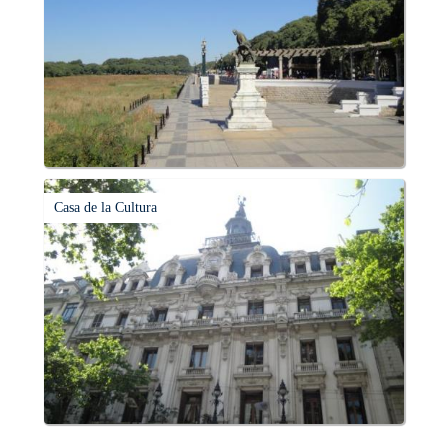
Casa de la Cultura