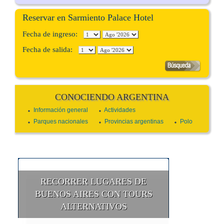
Reservar en Sarmiento Palace Hotel
Fecha de ingreso:
Fecha de salida:
CONOCIENDO ARGENTINA
Información general
Actividades
Parques nacionales
Provincias argentinas
Polo
RECORRER LUGARES DE
BUENOS AIRES CON TOURS
ALTERNATIVOS