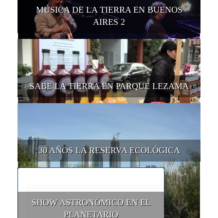
MÚSICA DE LA TIERRA EN BUENOS
AIRES 2
SABE LA TIERRA EN PARQUE LEZAMA
30 AÑOS LA RESERVA ECOLÓGICA
SHOW ASTRONÓMICO EN EL
PLANETARIO