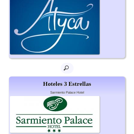
Hoteles 3 Estrellas
Sarmiento Palace Hotel