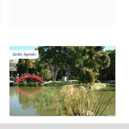
Jardín Japonés