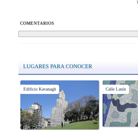
COMENTARIOS
LUGARES PARA CONOCER
Edificio Kavanagh
Calle Lanín