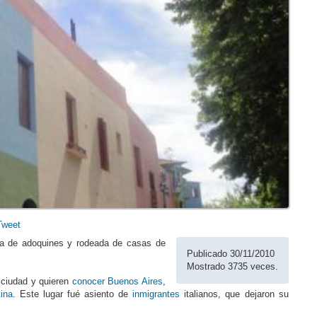
Tweet
da de adoquines y rodeada de casas de
Publicado 30/11/2010
Mostrado 3735 veces.
a ciudad y quieren
conocer Buenos Aires
,
ina
. Este lugar fué asiento de
inmigrantes
italianos, que dejaron su