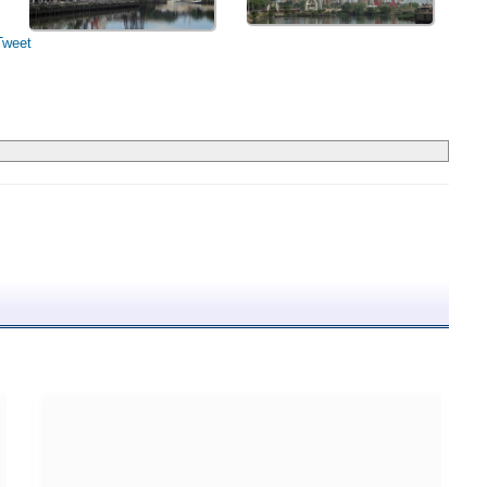
Tweet