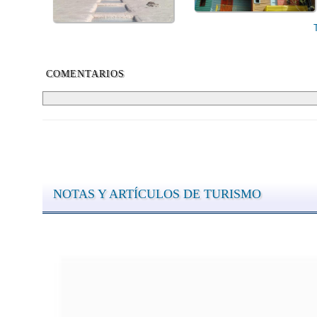
COMENTARIOS
NOTAS Y ARTÍCULOS DE TURISMO