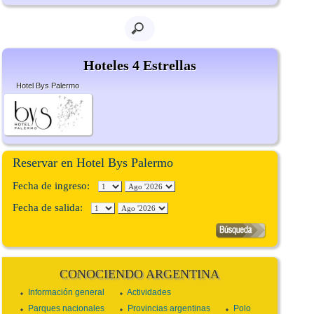
Hoteles 4 Estrellas
Hotel Bys Palermo
Reservar en Hotel Bys Palermo
Fecha de ingreso:
Fecha de salida:
CONOCIENDO ARGENTINA
Información general
Actividades
Parques nacionales
Provincias argentinas
Polo