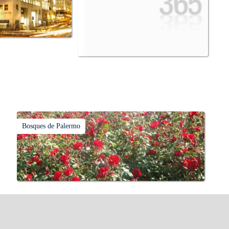
Bosques de Palermo