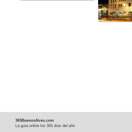
365BuenosAires.com
La guía online los 365 días del año