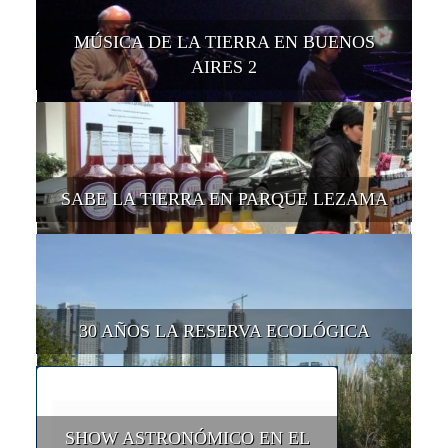
MÚSICA DE LA TIERRA EN BUENOS
AIRES 2
SABE LA TIERRA EN PARQUE LEZAMA
30 AÑOS LA RESERVA ECOLÓGICA
SHOW ASTRONÓMICO EN EL