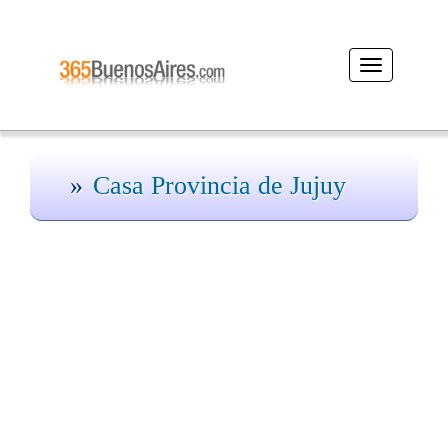
Desplegar
navegación
Casa Provincia de Jujuy