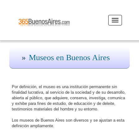
Desplegar
navegación
Museos en Buenos Aires
Por definición, el museo es una institución permanente sin
finalidad lucrativa, al servicio de la sociedad y de su desarrollo,
abierta al público, que adquiere, conserva, investiga, comunica
y exhibe para fines de estudio, de educación y de deleite,
testimonios materiales del hombre y su entorno.
Los museos de Buenos Aires son diversos y se ajustan a esta
definición ampliamente.