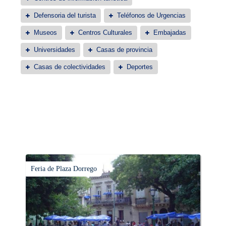
Defensoria del turista
Teléfonos de Urgencias
Museos
Centros Culturales
Embajadas
Universidades
Casas de provincia
Casas de colectividades
Deportes
Feria de Plaza Dorrego