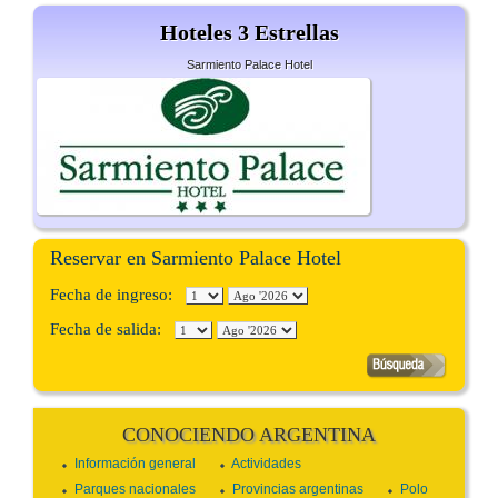
Hoteles 3 Estrellas
Sarmiento Palace Hotel
Reservar en Sarmiento Palace Hotel
Fecha de ingreso:
Fecha de salida:
CONOCIENDO ARGENTINA
Información general
Actividades
Parques nacionales
Provincias argentinas
Polo