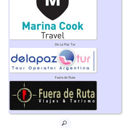
De La Paz Tur
Fuera de Ruta