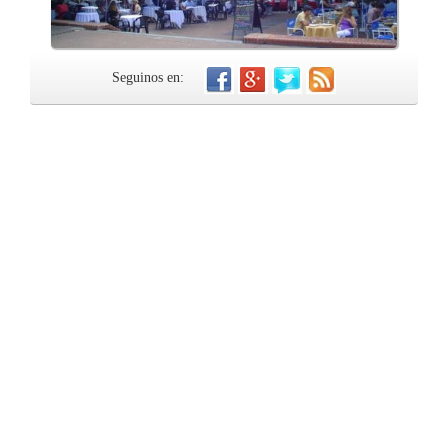
Seguinos en: