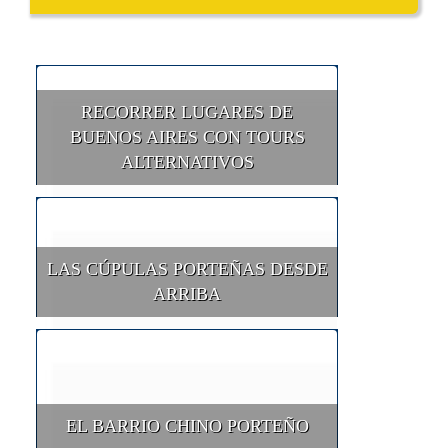
RECORRER LUGARES DE
BUENOS AIRES CON TOURS
ALTERNATIVOS
LAS CÚPULAS PORTEÑAS DESDE
ARRIBA
EL BARRIO CHINO PORTEÑO