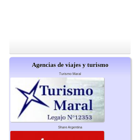
Agencias de viajes y turismo
Turismo Maral
Share Argentina