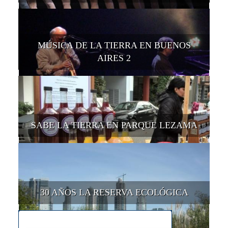
MÚSICA DE LA TIERRA EN BUENOS
AIRES 2
SABE LA TIERRA EN PARQUE LEZAMA
30 AÑOS LA RESERVA ECOLÓGICA