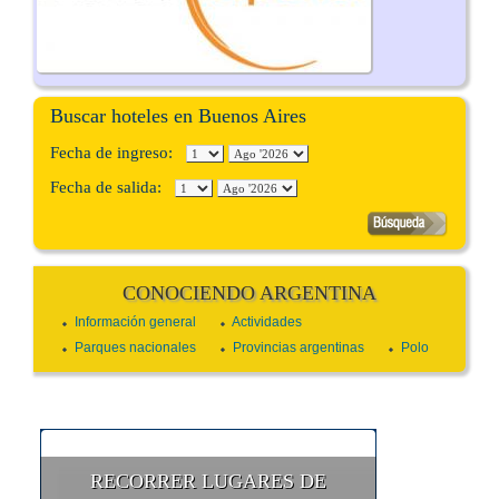
Buscar hoteles en Buenos Aires
Fecha de ingreso:
Fecha de salida:
CONOCIENDO ARGENTINA
Información general
Actividades
Parques nacionales
Provincias argentinas
Polo
RECORRER LUGARES DE