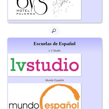
Escuelas de Español
L V Studio
Mundo Español