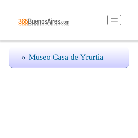
Desplegar
navegación
Museo Casa de Yrurtia