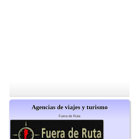
Agencias de viajes y turismo
Fuera de Ruta