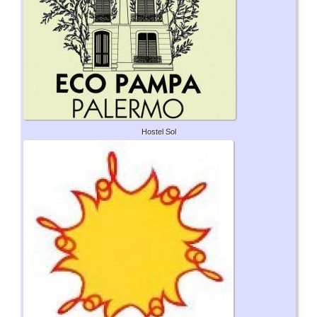
Hostel Sol