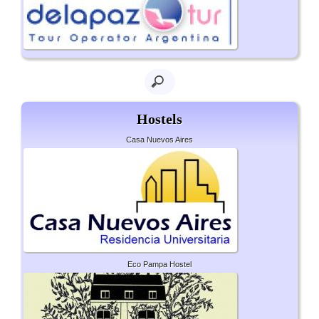
Hostels
Casa Nuevos Aires
Eco Pampa Hostel