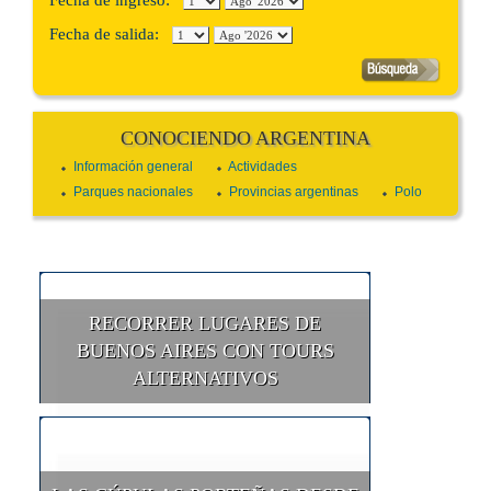
Fecha de salida:
CONOCIENDO ARGENTINA
Información general
Actividades
Parques nacionales
Provincias argentinas
Polo
RECORRER LUGARES DE
BUENOS AIRES CON TOURS
ALTERNATIVOS