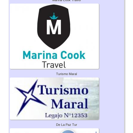
Turismo Maral
De La Paz Tur