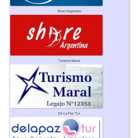
Share Argentina
Turismo Maral
De La Paz Tur