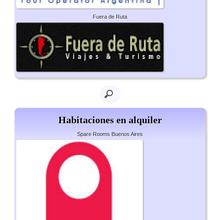
Fuera de Ruta
Habitaciones en alquiler
Spare Rooms Buenos Aires