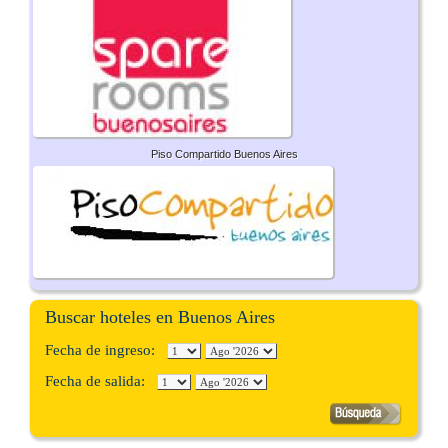
Piso Compartido Buenos Aires
Buscar hoteles en Buenos Aires
Fecha de ingreso:
Fecha de salida: