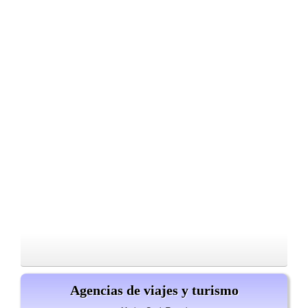
Agencias de viajes y turismo