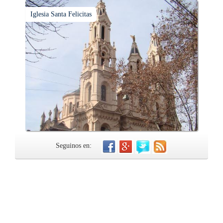
Iglesia Santa Felicitas
Seguinos en: