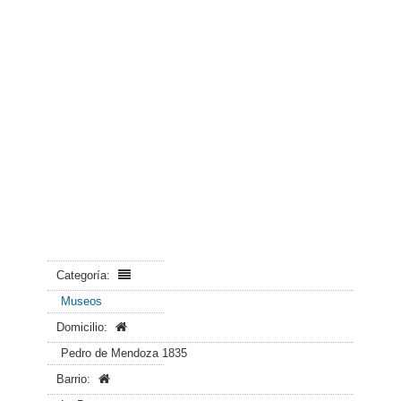
Categoría:
Museos
Domicilio:
Pedro de Mendoza 1835
Barrio: