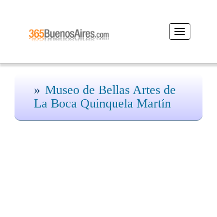
Desplegar
navegación
Museo de Bellas Artes de
La Boca Quinquela Martín