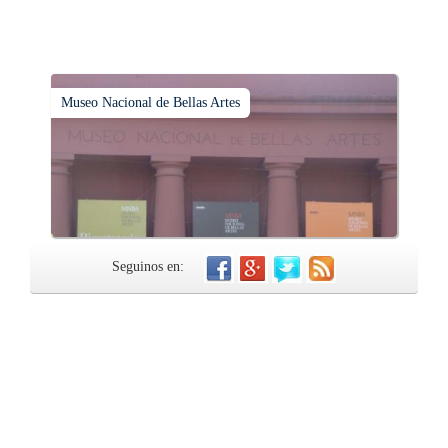
Museo Nacional de Bellas Artes
Seguinos en: