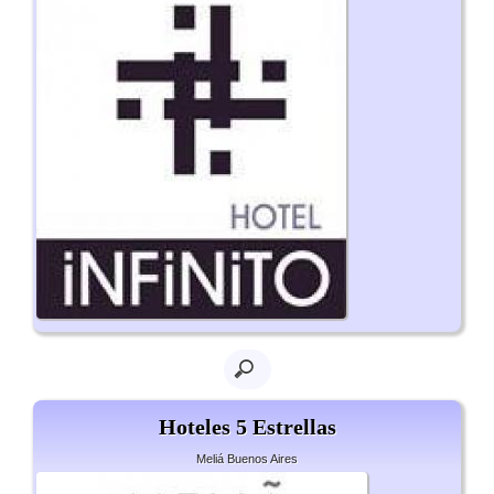
Hoteles 5 Estrellas
Meliá Buenos Aires