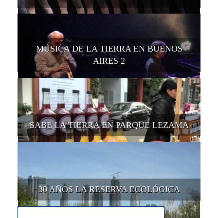
MÚSICA DE LA TIERRA EN BUENOS
AIRES 2
SABE LA TIERRA EN PARQUE LEZAMA
30 AÑOS LA RESERVA ECOLÓGICA