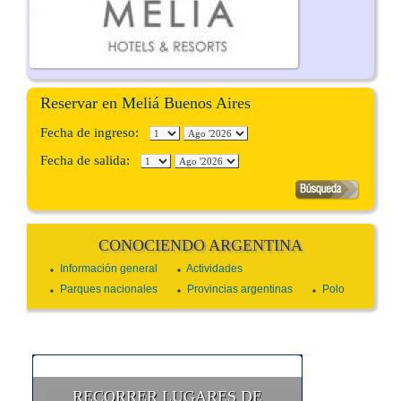
Reservar en Meliá Buenos Aires
Fecha de ingreso:
Fecha de salida:
CONOCIENDO ARGENTINA
Información general
Actividades
Parques nacionales
Provincias argentinas
Polo
RECORRER LUGARES DE