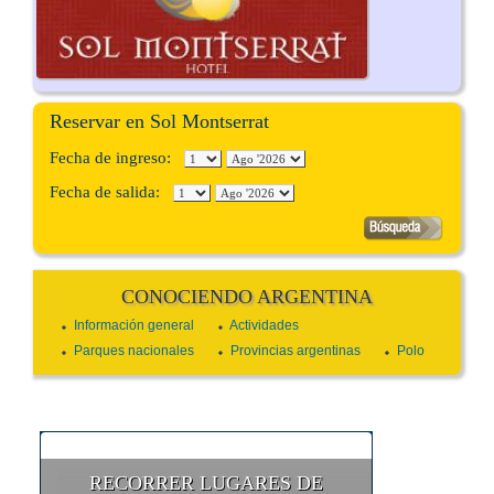
Reservar en Sol Montserrat
Fecha de ingreso:
Fecha de salida:
CONOCIENDO ARGENTINA
Información general
Actividades
Parques nacionales
Provincias argentinas
Polo
RECORRER LUGARES DE