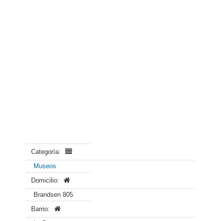
Categoría:
Museos
Domicilio:
Brandsen 805
Barrio: