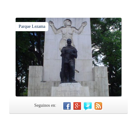
Parque Lezama
Seguinos en: