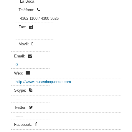
La Boca
Teléfono:
4362 1100 / 4300 3626
Fax:
---
Movil:
Email:
0
Web:
http://www.museoboquense.com
Skype:
------
Twitter:
------
Facebook: