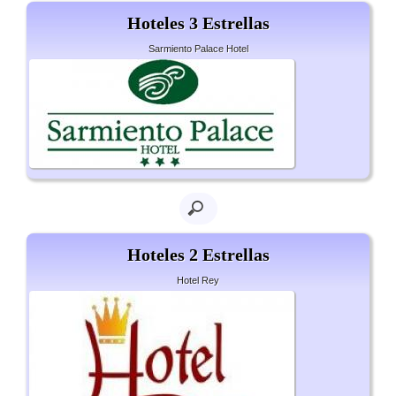
Hoteles 3 Estrellas
Sarmiento Palace Hotel
Hoteles 2 Estrellas
Hotel Rey