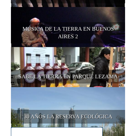
MÚSICA DE LA TIERRA EN BUENOS
AIRES 2
SABE LA TIERRA EN PARQUE LEZAMA
30 AÑOS LA RESERVA ECOLÓGICA