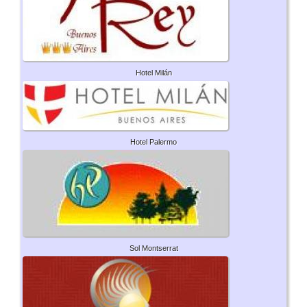
Hotel Milán
Hotel Palermo
Sol Montserrat