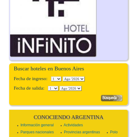
Buscar hoteles en Buenos Aires
Fecha de ingreso:
Fecha de salida:
CONOCIENDO ARGENTINA
Información general
Actividades
Parques nacionales
Provincias argentinas
Polo