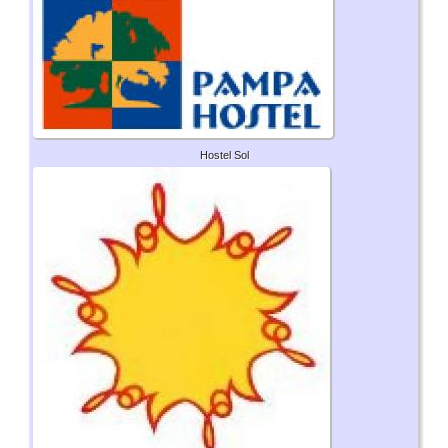
Hostel Sol