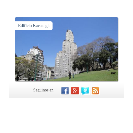
Edificio Kavanagh
Seguinos en: