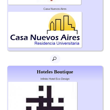
Casa Nuevos Aires
Hoteles Boutique
Infinito Hotel Eco Design