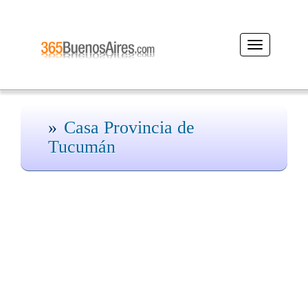
Desplegar
navegación
Casa Provincia de
Tucumán