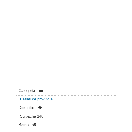
Categoría:
Casas de provincia
Domicilio:
Suipacha 140
Barrio: