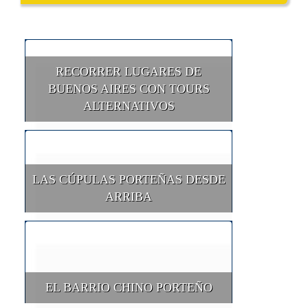
RECORRER LUGARES DE
BUENOS AIRES CON TOURS
ALTERNATIVOS
LAS CÚPULAS PORTEÑAS DESDE
ARRIBA
EL BARRIO CHINO PORTEÑO