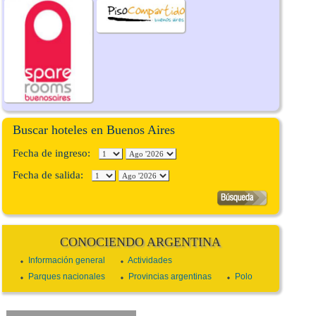
Buscar hoteles en Buenos Aires
Fecha de ingreso:
Fecha de salida:
CONOCIENDO ARGENTINA
Información general
Actividades
Parques nacionales
Provincias argentinas
Polo