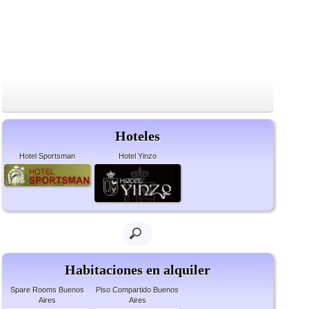
Hoteles
Hotel Sportsman
Hotel Yinzo
Habitaciones en alquiler
Spare Rooms Buenos
Piso Compartido Buenos
Aires
Aires