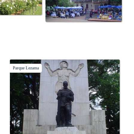
Parque Lezama