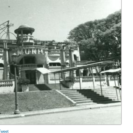
Tweet