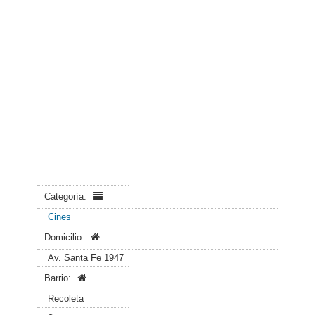
Categoría:
Cines
Domicilio:
Av. Santa Fe 1947
Barrio:
Recoleta