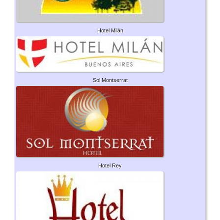
Hotel Milán
Sol Montserrat
Hotel Rey