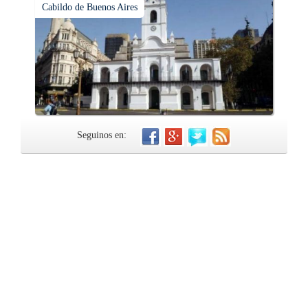
Cabildo de Buenos Aires
Seguinos en: