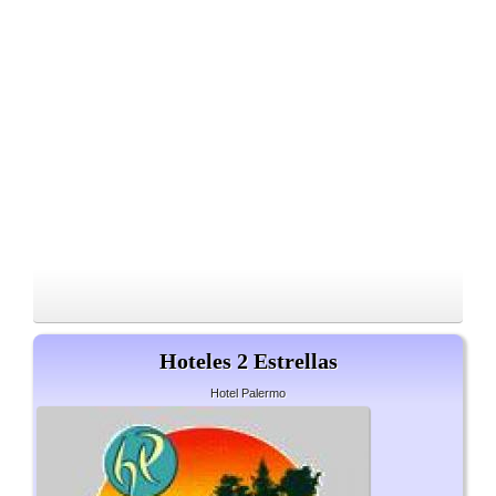
Hoteles 2 Estrellas
Hotel Palermo