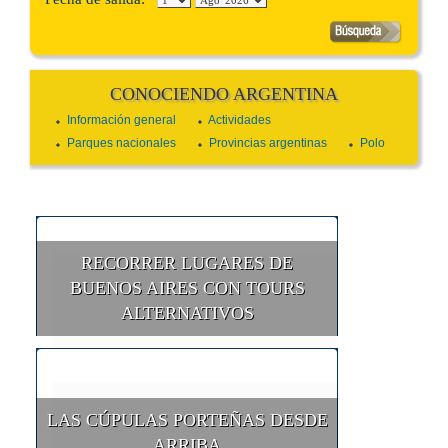
CONOCIENDO ARGENTINA
Información general
Actividades
Parques nacionales
Provincias argentinas
Polo
RECORRER LUGARES DE
BUENOS AIRES CON TOURS
ALTERNATIVOS
LAS CÚPULAS PORTEÑAS DESDE
ARRIBA