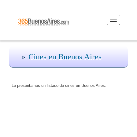
Desplegar
navegación
Cines en Buenos Aires
Le presentamos un listado de cines en Buenos Aires.