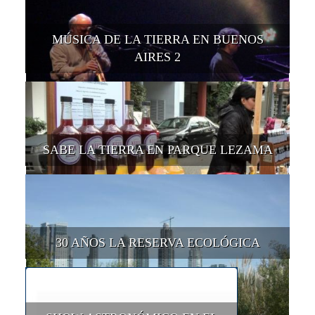
MÚSICA DE LA TIERRA EN BUENOS
AIRES 2
SABE LA TIERRA EN PARQUE LEZAMA
30 AÑOS LA RESERVA ECOLÓGICA