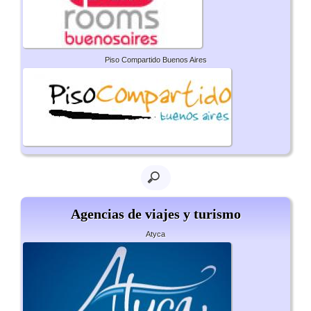
Piso Compartido Buenos Aires
Agencias de viajes y turismo
Atyca