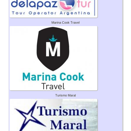
Marina Cook Travel
Turismo Maral