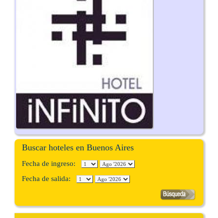
Buscar hoteles en Buenos Aires
Fecha de ingreso:
Fecha de salida: