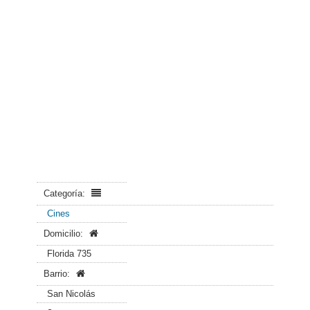
Categoría:
Cines
Domicilio:
Florida 735
Barrio:
San Nicolás