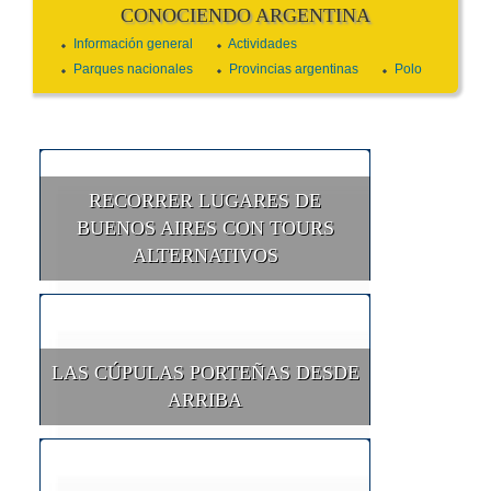
CONOCIENDO ARGENTINA
Información general
Actividades
Parques nacionales
Provincias argentinas
Polo
RECORRER LUGARES DE
BUENOS AIRES CON TOURS
ALTERNATIVOS
LAS CÚPULAS PORTEÑAS DESDE
ARRIBA