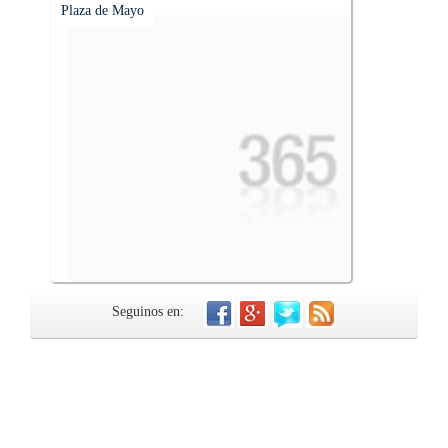
Plaza de Mayo
Seguinos en: