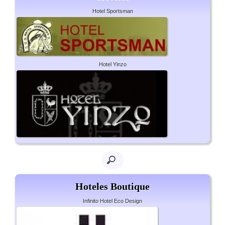
Hotel Sportsman
Hotel Yinzo
Hoteles Boutique
Infinito Hotel Eco Design