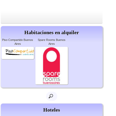
Habitaciones en alquiler
Piso Compartido Buenos
Spare Rooms Buenos
Aires
Aires
Hoteles