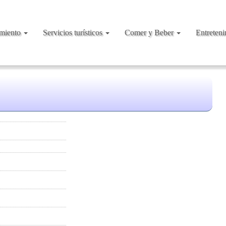
amiento
Servicios turísticos
Comer y Beber
Entreten