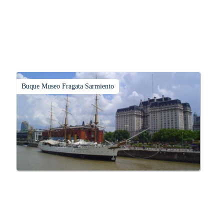
Buque Museo Fragata Sarmiento