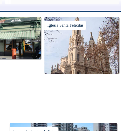
Iglesia Santa Felicitas