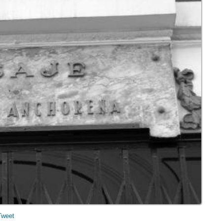
Tweet