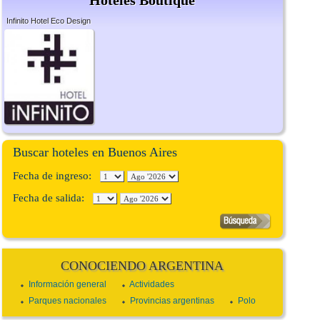
Infinito Hotel Eco Design
Buscar hoteles en Buenos Aires
Fecha de ingreso:
Fecha de salida:
CONOCIENDO ARGENTINA
Información general
Actividades
Parques nacionales
Provincias argentinas
Polo