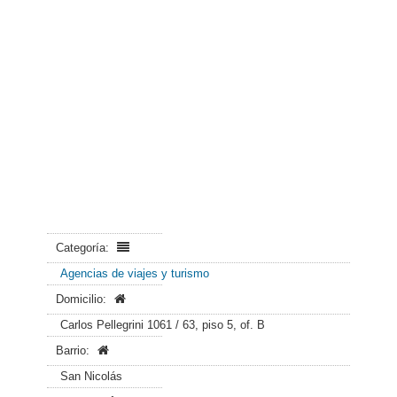
Categoría:
Agencias de viajes y turismo
Domicilio:
Carlos Pellegrini 1061 / 63, piso 5, of. B
Barrio:
San Nicolás