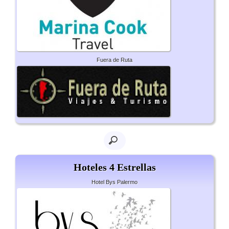
Fuera de Ruta
Hoteles 4 Estrellas
Hotel Bys Palermo