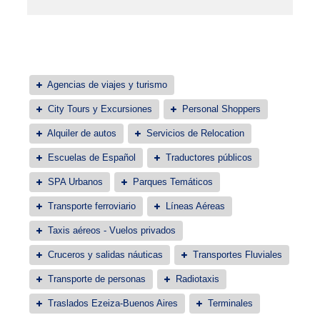
Agencias de viajes y turismo
City Tours y Excursiones
Personal Shoppers
Alquiler de autos
Servicios de Relocation
Escuelas de Español
Traductores públicos
SPA Urbanos
Parques Temáticos
Transporte ferroviario
Líneas Aéreas
Taxis aéreos - Vuelos privados
Cruceros y salidas náuticas
Transportes Fluviales
Transporte de personas
Radiotaxis
Traslados Ezeiza-Buenos Aires
Terminales