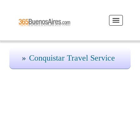
Desplegar
navegación
Conquistar Travel Service