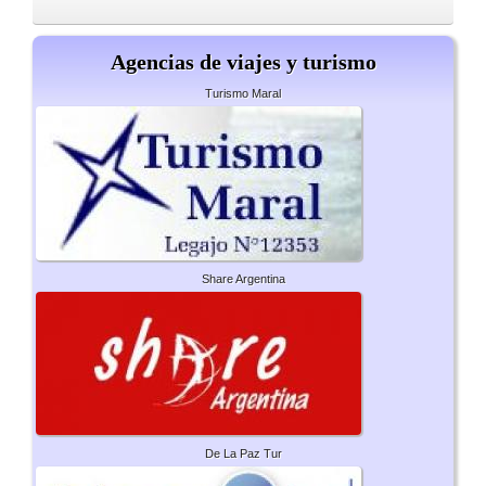
Agencias de viajes y turismo
Turismo Maral
Share Argentina
De La Paz Tur