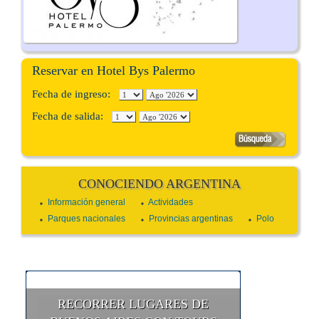
Reservar en Hotel Bys Palermo
Fecha de ingreso:
Fecha de salida:
CONOCIENDO ARGENTINA
Información general
Actividades
Parques nacionales
Provincias argentinas
Polo
RECORRER LUGARES DE