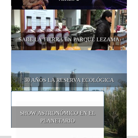
SABE LA TIERRA EN PARQUE LEZAMA
30 AÑOS LA RESERVA ECOLÓGICA
SHOW ASTRONÓMICO EN EL
PLANETARIO