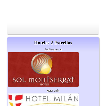
Hoteles 2 Estrellas
Sol Montserrat
Hotel Milán