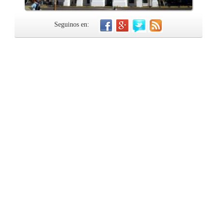
Seguinos en: