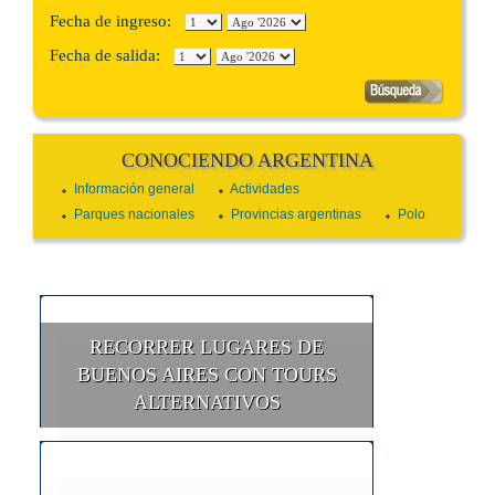
Fecha de ingreso:
Fecha de salida:
CONOCIENDO ARGENTINA
Información general
Actividades
Parques nacionales
Provincias argentinas
Polo
RECORRER LUGARES DE
BUENOS AIRES CON TOURS
ALTERNATIVOS