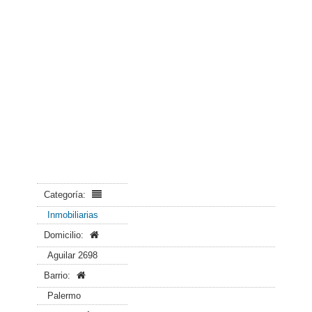
Categoría:
Inmobiliarias
Domicilio:
Aguilar 2698
Barrio:
Palermo