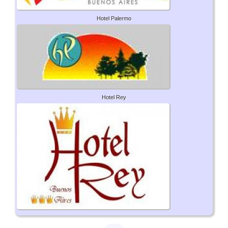
Hotel Palermo
Hotel Rey