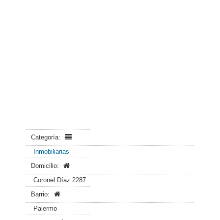
Categoría:
Inmobiliarias
Domicilio:
Coronel Díaz 2287
Barrio:
Palermo