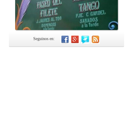
Seguinos en: