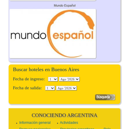
Mundo Español
Buscar hoteles en Buenos Aires
Fecha de ingreso:
Fecha de salida:
CONOCIENDO ARGENTINA
Información general
Actividades