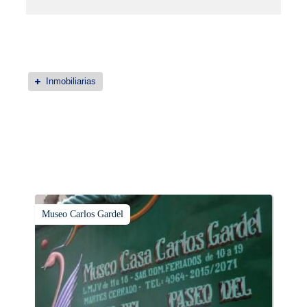
Inmobiliarias
Museo Carlos Gardel