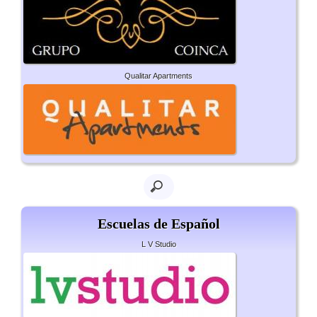
Qualitar Apartments
Escuelas de Español
L V Studio