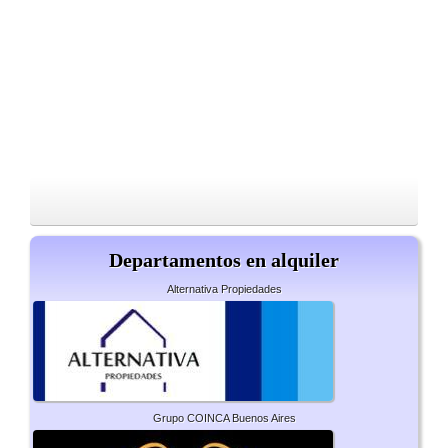
Departamentos en alquiler
Alternativa Propiedades
Grupo COINCA Buenos Aires