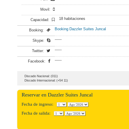
Movil:
18 habitaciones
Capacidad:
Booking Dazzler Suites Juncal
Booking:
------
Skype:
------
Twitter:
------
Facebook:
Discado Nacional: (011)
Discado Internacional: (+54 11)
Reservar en Dazzler Suites Juncal
Fecha de ingreso:
Fecha de salida: