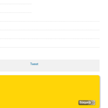
Tweet