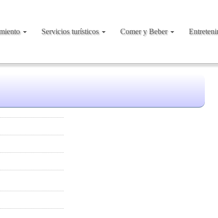
amiento
Servicios turísticos
Comer y Beber
Entreten