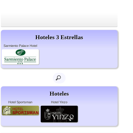
Hoteles 3 Estrellas
Sarmiento Palace Hotel
Hoteles
Hotel Sportsman
Hotel Yinzo