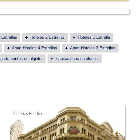
 Estrellas
Hoteles 2 Estrellas
Hoteles 1 Estrella
Apart Hoteles 4 Estrellas
Apart Hoteles 3 Estrellas
partamentos en alquiler
Habitaciones en alquiler
Galerías Pacífico