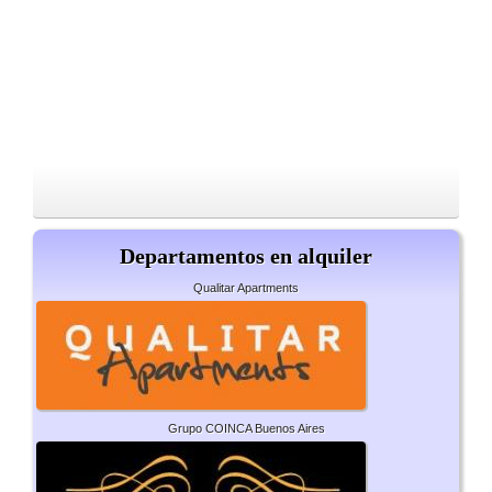
Departamentos en alquiler
Qualitar Apartments
Grupo COINCA Buenos Aires