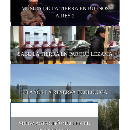
MÚSICA DE LA TIERRA EN BUENOS
AIRES 2
SABE LA TIERRA EN PARQUE LEZAMA
30 AÑOS LA RESERVA ECOLÓGICA
SHOW ASTRONÓMICO EN EL