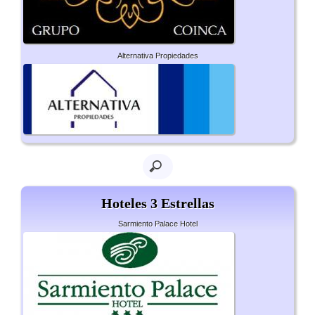
Alternativa Propiedades
Hoteles 3 Estrellas
Sarmiento Palace Hotel