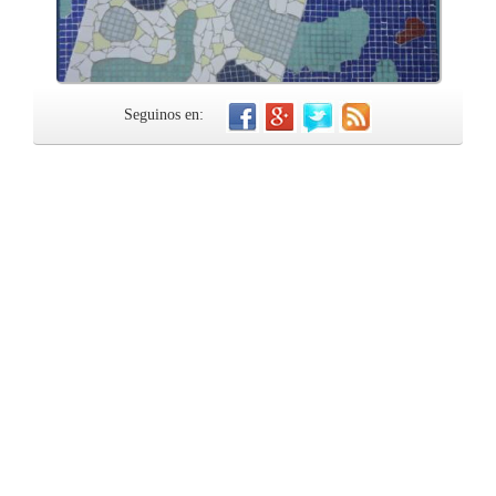
Seguinos en: