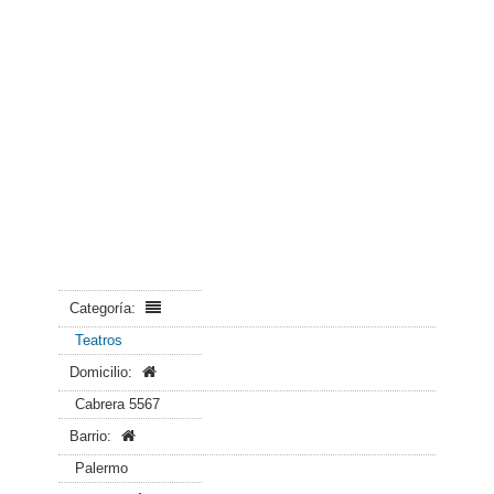
Categoría:
Teatros
Domicilio:
Cabrera 5567
Barrio:
Palermo