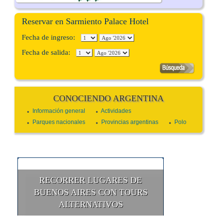
Reservar en Sarmiento Palace Hotel
Fecha de ingreso:
Fecha de salida:
CONOCIENDO ARGENTINA
Información general
Actividades
Parques nacionales
Provincias argentinas
Polo
RECORRER LUGARES DE
BUENOS AIRES CON TOURS
ALTERNATIVOS