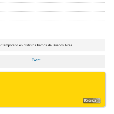
 temporario en distintos barrios de Buenos Aires.
Tweet