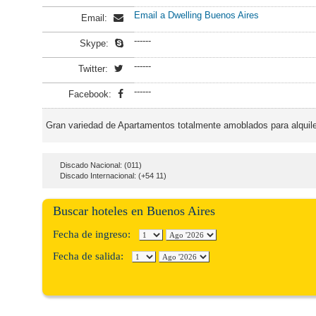
Email a Dwelling Buenos Aires
Email:
------
Skype:
------
Twitter:
------
Facebook:
Gran variedad de Apartamentos totalmente amoblados para alquiler
Discado Nacional: (011)
Discado Internacional: (+54 11)
Buscar hoteles en Buenos Aires
Fecha de ingreso:
Fecha de salida: