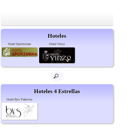
Hoteles
Hotel Sportsman
Hotel Yinzo
Hoteles 4 Estrellas
Hotel Bys Palermo