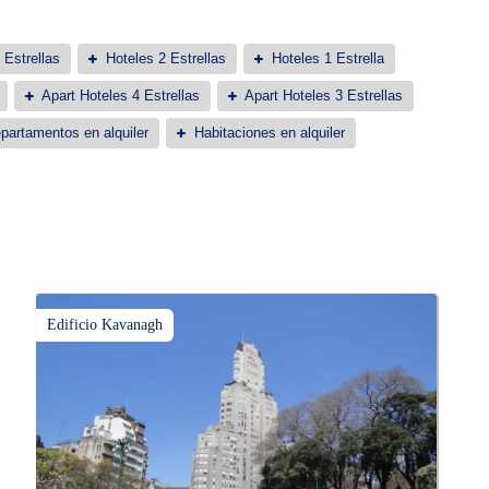
 Estrellas
Hoteles 2 Estrellas
Hoteles 1 Estrella
Apart Hoteles 4 Estrellas
Apart Hoteles 3 Estrellas
partamentos en alquiler
Habitaciones en alquiler
Edificio Kavanagh