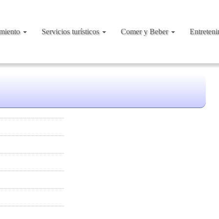
amiento
Servicios turísticos
Comer y Beber
Entreten