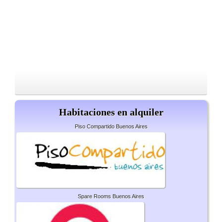
Habitaciones en alquiler
Piso Compartido Buenos Aires
Spare Rooms Buenos Aires