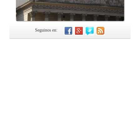
Seguinos en: