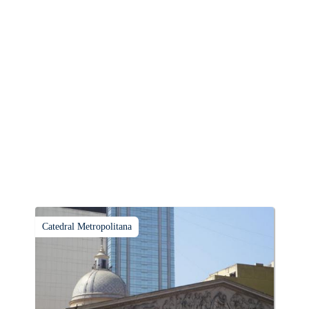
Catedral Metropolitana