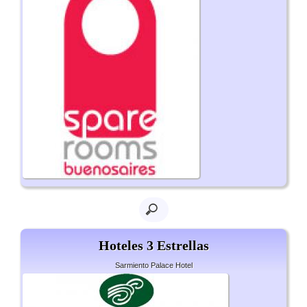
Hoteles 3 Estrellas
Sarmiento Palace Hotel