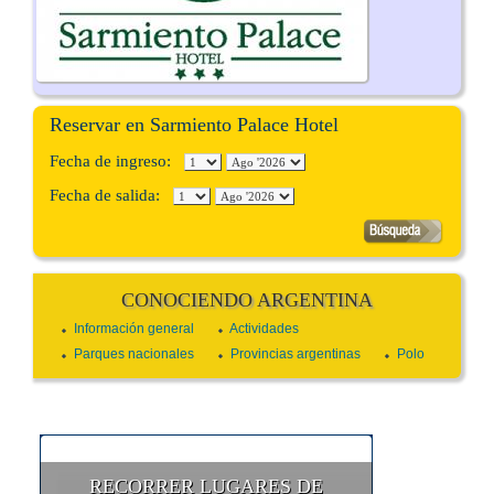
Reservar en Sarmiento Palace Hotel
Fecha de ingreso:
Fecha de salida:
CONOCIENDO ARGENTINA
Información general
Actividades
Parques nacionales
Provincias argentinas
Polo
RECORRER LUGARES DE