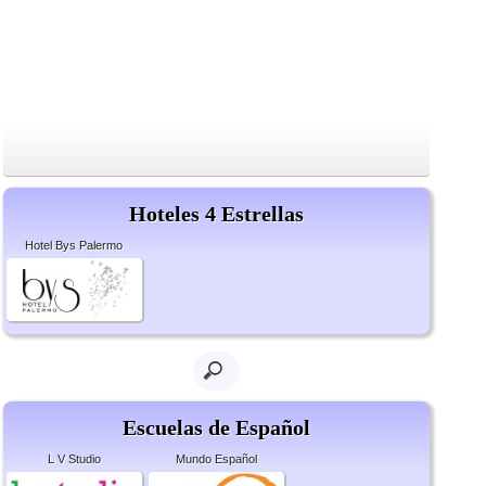
Hoteles 4 Estrellas
Hotel Bys Palermo
Escuelas de Español
L V Studio
Mundo Español