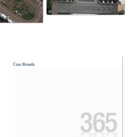
Casa Rosada