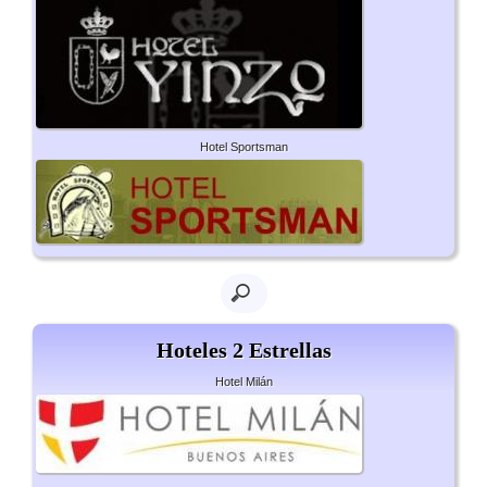
Hotel Sportsman
Hoteles 2 Estrellas
Hotel Milán