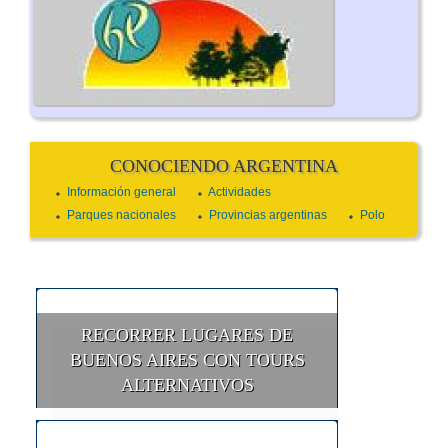
CONOCIENDO ARGENTINA
Información general
Actividades
Parques nacionales
Provincias argentinas
Polo
RECORRER LUGARES DE
BUENOS AIRES CON TOURS
ALTERNATIVOS