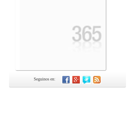
Seguinos en: