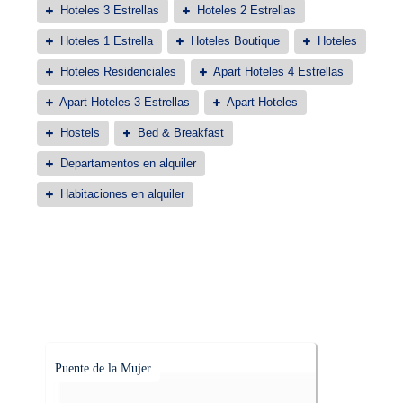
Hoteles 3 Estrellas
Hoteles 2 Estrellas
Hoteles 1 Estrella
Hoteles Boutique
Hoteles
Hoteles Residenciales
Apart Hoteles 4 Estrellas
Apart Hoteles 3 Estrellas
Apart Hoteles
Hostels
Bed & Breakfast
Departamentos en alquiler
Habitaciones en alquiler
Puente de la Mujer