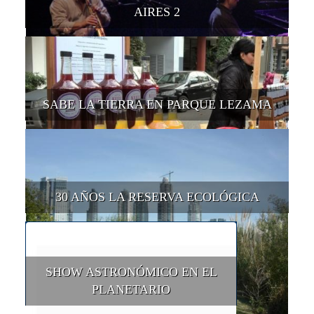
AIRES 2
SABE LA TIERRA EN PARQUE LEZAMA
30 AÑOS LA RESERVA ECOLÓGICA
SHOW ASTRONÓMICO EN EL
PLANETARIO