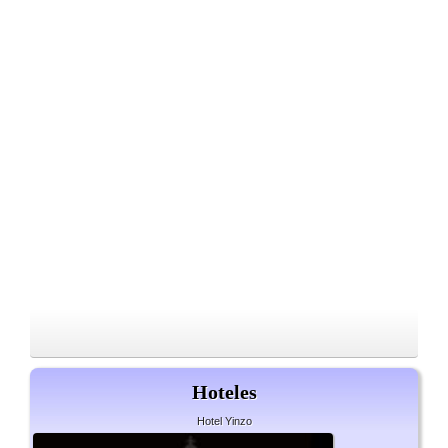
Hoteles
Hotel Yinzo