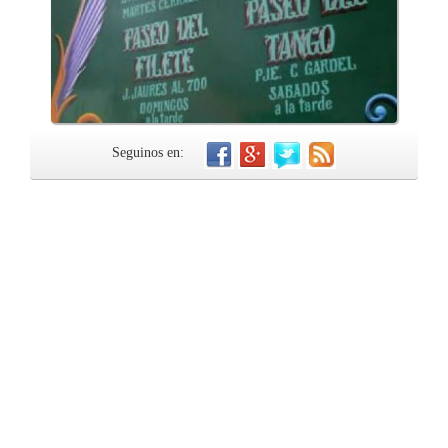
Seguinos en: