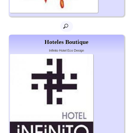
Hoteles Boutique
Infinito Hotel Eco Design