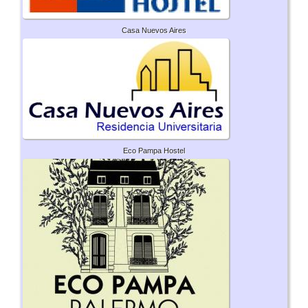
Casa Nuevos Aires
Eco Pampa Hostel