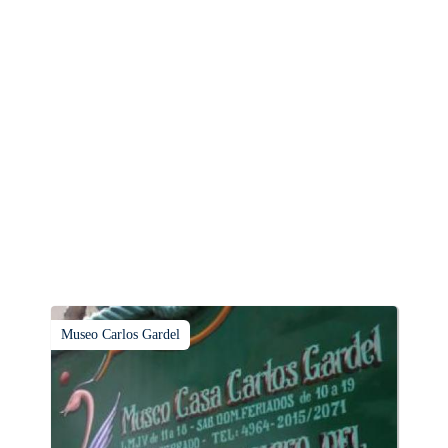
Museo Carlos Gardel