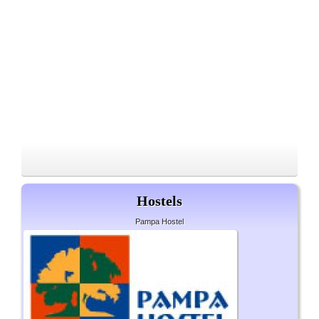
Hostels
Pampa Hostel