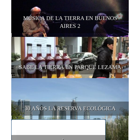
MÚSICA DE LA TIERRA EN BUENOS
AIRES 2
SABE LA TIERRA EN PARQUE LEZAMA
30 AÑOS LA RESERVA ECOLÓGICA