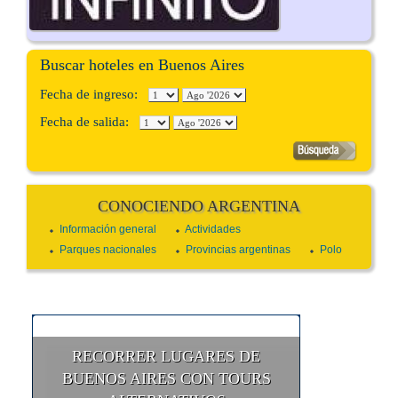
Buscar hoteles en Buenos Aires
Fecha de ingreso:
Fecha de salida:
CONOCIENDO ARGENTINA
Información general
Actividades
Parques nacionales
Provincias argentinas
Polo
RECORRER LUGARES DE
BUENOS AIRES CON TOURS