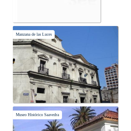
Manzana de las Luces
Museo Histórico Saavedra