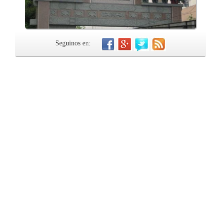
Seguinos en: