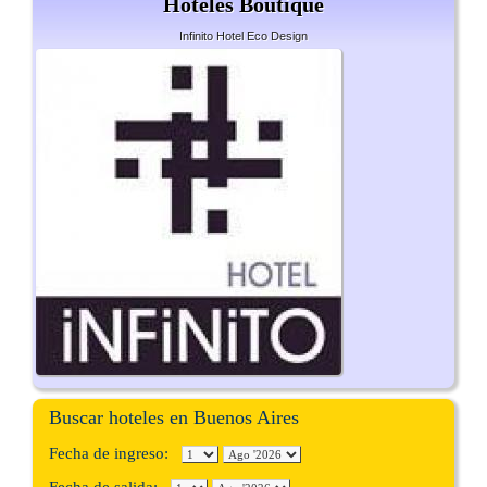
Hoteles Boutique
Infinito Hotel Eco Design
Buscar hoteles en Buenos Aires
Fecha de ingreso: