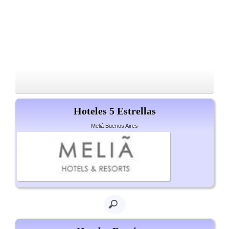
Hoteles 5 Estrellas
Meliá Buenos Aires