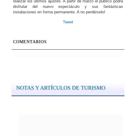
realizar los últimos ajustes. A partir de marzo el público podrá
disfrutar del nuevo espectáculo y sus fantásticas
instalaciones en forma permanente. A no perdérselo!
Tweet
COMENTARIOS
NOTAS Y ARTÍCULOS DE TURISMO