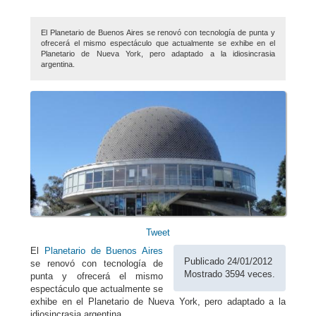
El Planetario de Buenos Aires se renovó con tecnología de punta y
ofrecerá el mismo espectáculo que actualmente se exhibe en el
Planetario de Nueva York, pero adaptado a la idiosincrasia
argentina.
Tweet
El
Planetario de Buenos Aires
Publicado 24/01/2012
se renovó con tecnología de
Mostrado 3594 veces.
punta y ofrecerá el mismo
espectáculo que actualmente se
exhibe en el Planetario de Nueva York, pero adaptado a la
idiosincrasia argentina.