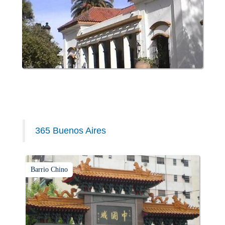
365 Buenos Aires
Barrio Chino