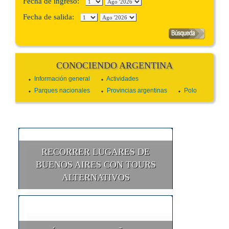
Fecha de ingreso:
Fecha de salida:
CONOCIENDO ARGENTINA
Información general
Actividades
Parques nacionales
Provincias argentinas
Polo
RECORRER LUGARES DE
BUENOS AIRES CON TOURS
ALTERNATIVOS