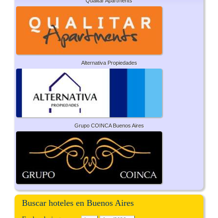
Qualitar Apartments
Alternativa Propiedades
Grupo COINCA Buenos Aires
Buscar hoteles en Buenos Aires