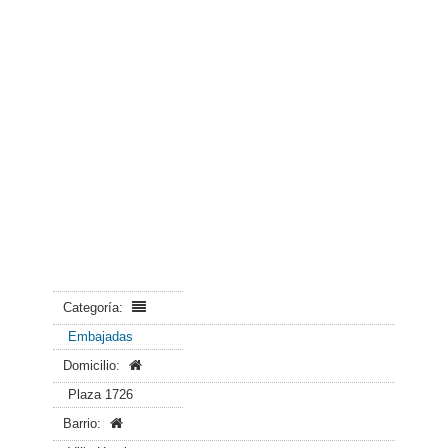
Categoría:
Embajadas
Domicilio:
Plaza 1726
Barrio: