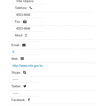
Villa Urquiza
Teléfono:
4553-4646
Fax:
4553-4646
Movil:
Email:
0
Web:
http://www.mfa.gov.hu
Skype:
------
Twitter:
------
Facebook: