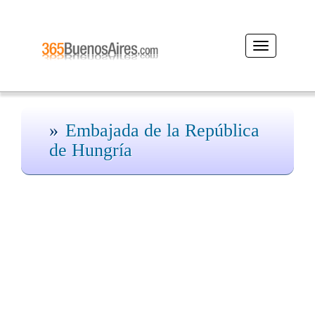
Desplegar
navegación
Embajada de la República
de Hungría