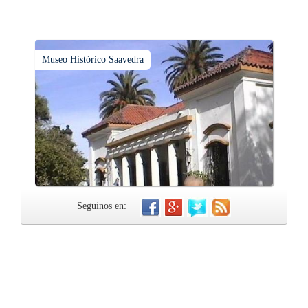
Museo Histórico Saavedra
Seguinos en: