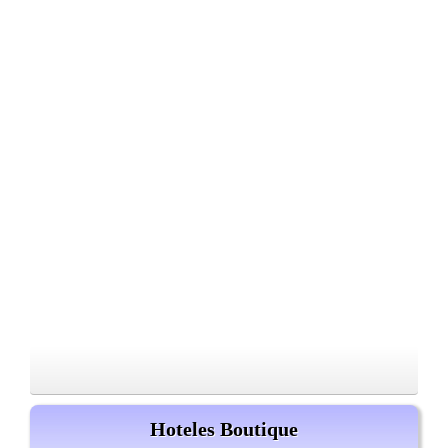
Hoteles Boutique