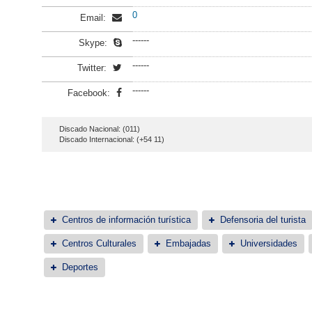
0
Email:
------
Skype:
------
Twitter:
------
Facebook:
Discado Nacional: (011)
Discado Internacional: (+54 11)
Centros de información turística
Defensoria del turista
Centros Culturales
Embajadas
Universidades
Deportes