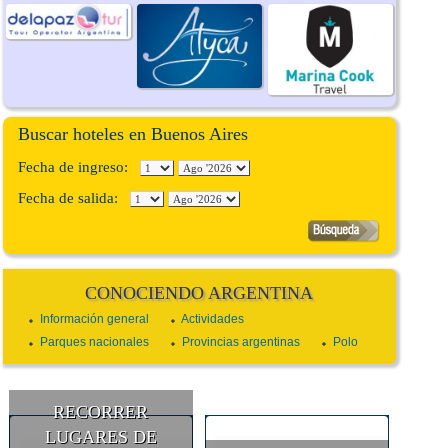
Buscar hoteles en Buenos Aires
Fecha de ingreso:
Fecha de salida:
CONOCIENDO ARGENTINA
Información general
Actividades
Parques nacionales
Provincias argentinas
Polo
RECORRER
LUGARES DE