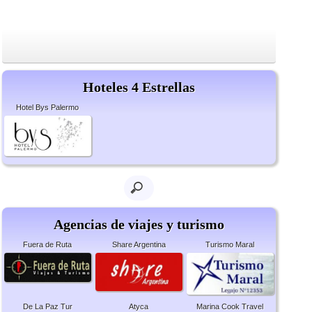
Hoteles 4 Estrellas
Hotel Bys Palermo
Agencias de viajes y turismo
Fuera de Ruta
Share Argentina
Turismo Maral
De La Paz Tur
Atyca
Marina Cook Travel