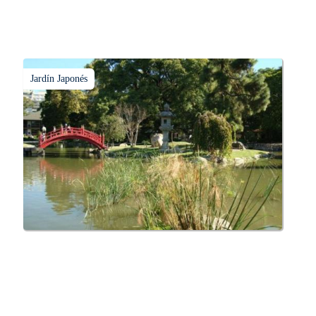
Jardín Japonés