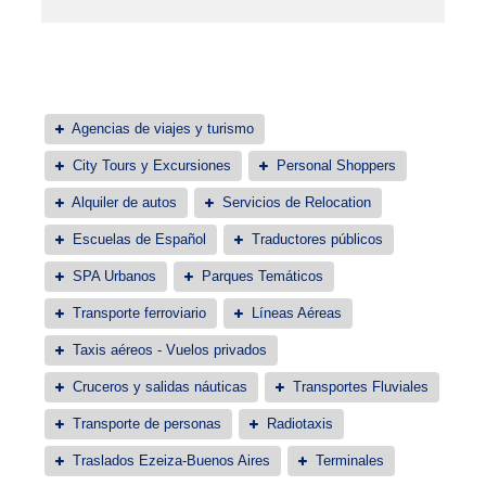
Agencias de viajes y turismo
City Tours y Excursiones
Personal Shoppers
Alquiler de autos
Servicios de Relocation
Escuelas de Español
Traductores públicos
SPA Urbanos
Parques Temáticos
Transporte ferroviario
Líneas Aéreas
Taxis aéreos - Vuelos privados
Cruceros y salidas náuticas
Transportes Fluviales
Transporte de personas
Radiotaxis
Traslados Ezeiza-Buenos Aires
Terminales