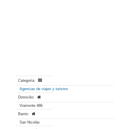
Categoría:
Agencias de viajes y turismo
Domicilio:
Viamonte 486
Barrio:
San Nicolás