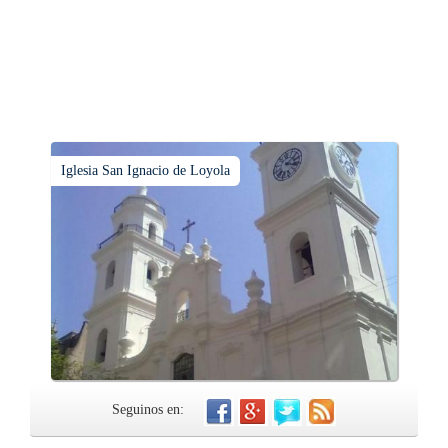
Iglesia San Ignacio de Loyola
Seguinos en: