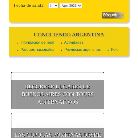
Fecha de salida:
CONOCIENDO ARGENTINA
Información general
Actividades
Parques nacionales
Provincias argentinas
Polo
RECORRER LUGARES DE
BUENOS AIRES CON TOURS
ALTERNATIVOS
LAS CÚPULAS PORTEÑAS DESDE