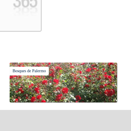
Bosques de Palermo