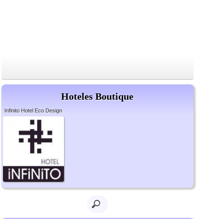
Hoteles Boutique
Infinito Hotel Eco Design