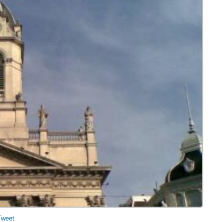
Tweet