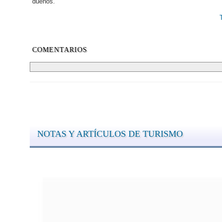
dueños.
COMENTARIOS
NOTAS Y ARTÍCULOS DE TURISMO