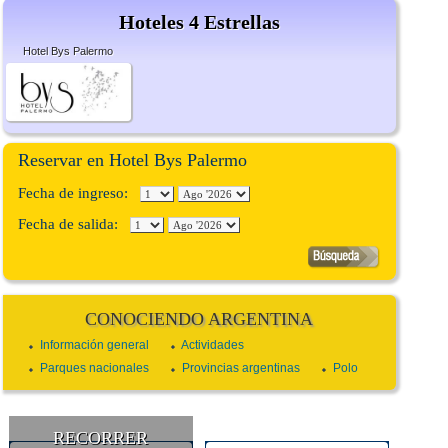
Hoteles 4 Estrellas
Hotel Bys Palermo
Reservar en Hotel Bys Palermo
Fecha de ingreso:
Fecha de salida:
CONOCIENDO ARGENTINA
Información general
Actividades
Parques nacionales
Provincias argentinas
Polo
RECORRER